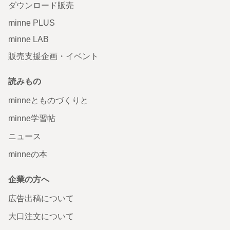
ダウンロード販売
minne PLUS
minne LAB
販売支援企画・イベント
読みもの
minneとものづくりと
minne学習帖
ニュース
minneの本
企業の方へ
広告出稿について
大口注文について