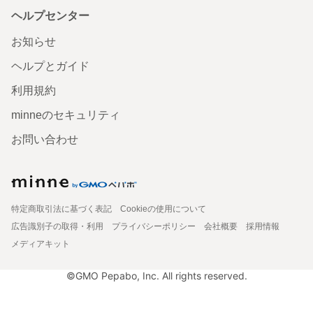
ヘルプセンター
お知らせ
ヘルプとガイド
利用規約
minneのセキュリティ
お問い合わせ
特定商取引法に基づく表記
Cookieの使用について
広告識別子の取得・利用
プライバシーポリシー
会社概要
採用情報
メディアキット
©GMO Pepabo, Inc. All rights reserved.