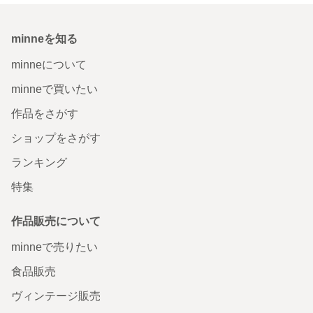
minneを知る
minneについて
minneで買いたい
作品をさがす
ショップをさがす
ランキング
特集
作品販売について
minneで売りたい
食品販売
ヴィンテージ販売