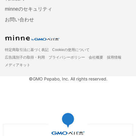
minneのセキュリティ
お問い合わせ
特定商取引法に基づく表記
Cookieの使用について
広告識別子の取得・利用
プライバシーポリシー
会社概要
採用情報
メディアキット
©GMO Pepabo, Inc. All rights reserved.