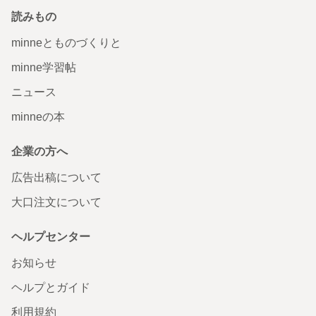
読みもの
minneとものづくりと
minne学習帖
ニュース
minneの本
企業の方へ
広告出稿について
大口注文について
ヘルプセンター
お知らせ
ヘルプとガイド
利用規約