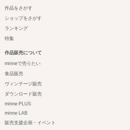
作品をさがす
ショップをさがす
ランキング
特集
作品販売について
minneで売りたい
食品販売
ヴィンテージ販売
ダウンロード販売
minne PLUS
minne LAB
販売支援企画・イベント