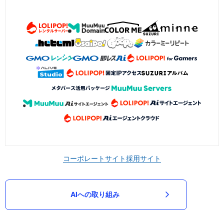
コーポレートサイト
採用サイト
AIへの取り組み