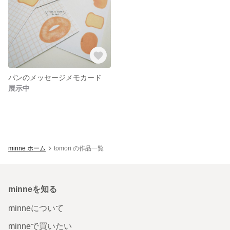
パンのメッセージメモカード
展示中
minne ホーム
tomori の作品一覧
minneを知る
minneについて
minneで買いたい