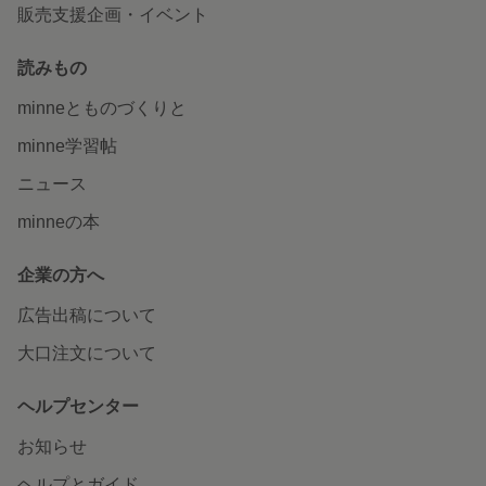
販売支援企画・イベント
読みもの
minneとものづくりと
minne学習帖
ニュース
minneの本
企業の方へ
広告出稿について
大口注文について
ヘルプセンター
お知らせ
ヘルプとガイド