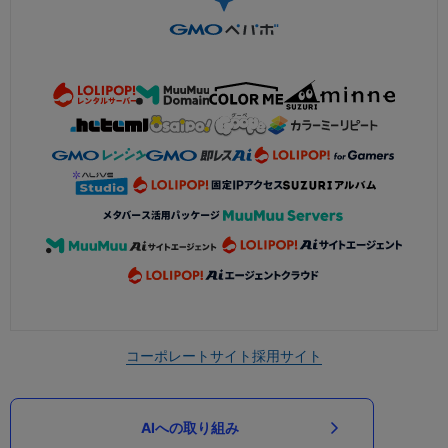
コーポレートサイト
採用サイト
AIへの取り組み