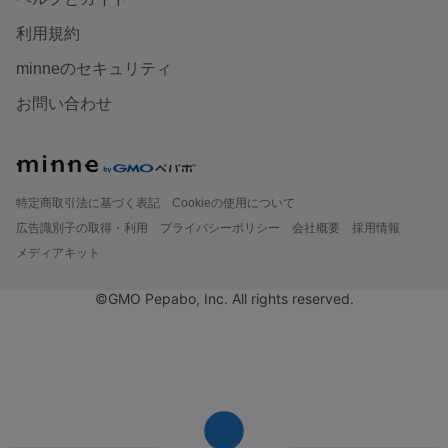
利用規約
minneのセキュリティ
お問い合わせ
特定商取引法に基づく表記
Cookieの使用について
広告識別子の取得・利用
プライバシーポリシー
会社概要
採用情報
メディアキット
©GMO Pepabo, Inc. All rights reserved.