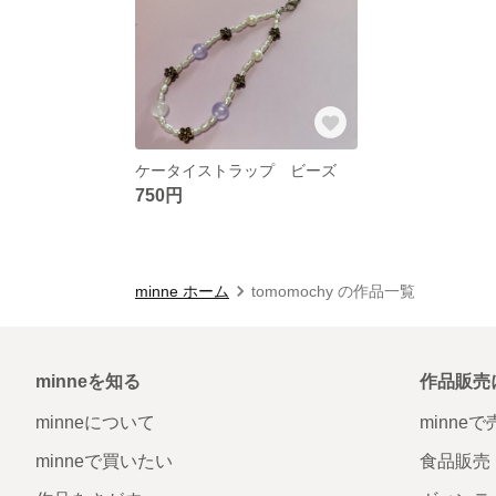
ケータイストラップ ビーズ
750円
minne ホーム
tomomochy の作品一覧
minneを知る
作品販売
minneについて
minne
minneで買いたい
食品販売