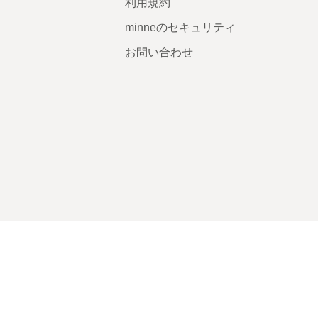
利用規約
minneのセキュリティ
お問い合わせ