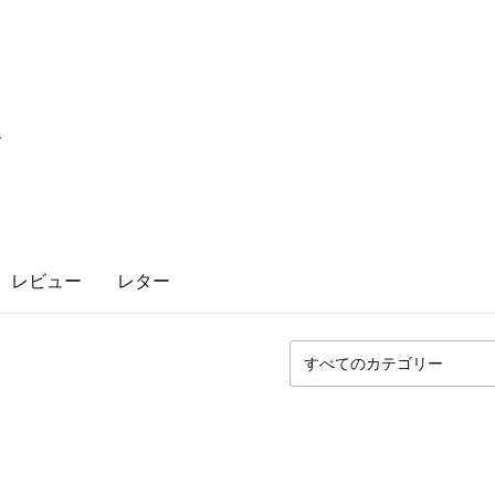
y
レビュー
レター