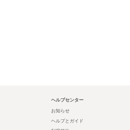
ヘルプセンター
お知らせ
ヘルプとガイド