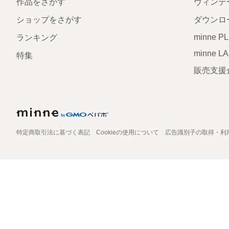
作品をさがす
ヴィンテ
ショップをさがす
ダウンロ
minne P
ランキング
minne L
特集
販売支援
特定商取引法に基づく表記
Cookieの使用について
広告識別子の取得・利