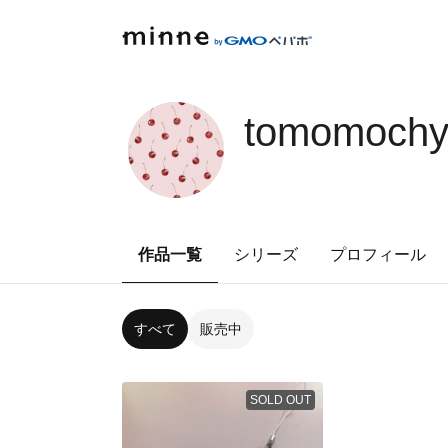
tomomoch
作品一覧
シリーズ
プロフィール
すべて
販売中
SOLD OUT