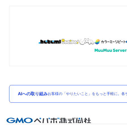
AIへの取り組み
お客様の「やりたいこと」をもっと手軽に。各サ