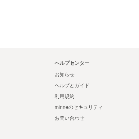
ヘルプセンター
お知らせ
ヘルプとガイド
利用規約
minneのセキュリティ
お問い合わせ