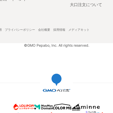
大口注文について
用
プライバシーポリシー
会社概要
採用情報
メディアキット
©GMO Pepabo, Inc. All rights reserved.