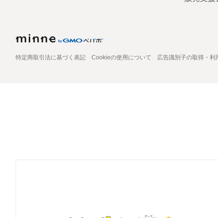
特定商取引法に基づく表記
Cookieの使用について
広告識別子の取得・利