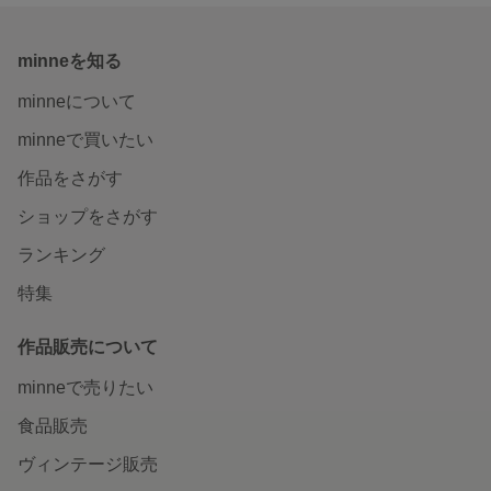
minneを知る
minneについて
minneで買いたい
作品をさがす
ショップをさがす
ランキング
特集
作品販売について
minneで売りたい
食品販売
ヴィンテージ販売