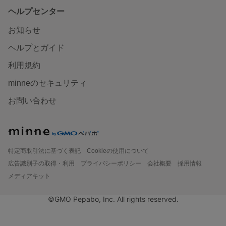
ヘルプセンター
お知らせ
ヘルプとガイド
利用規約
minneのセキュリティ
お問い合わせ
特定商取引法に基づく表記
Cookieの使用について
広告識別子の取得・利用
プライバシーポリシー
会社概要
採用情報
メディアキット
©GMO Pepabo, Inc. All rights reserved.