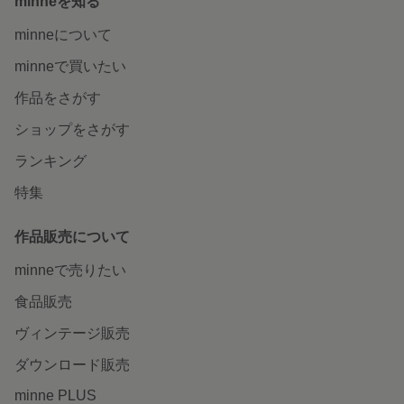
minneを知る
minneについて
minneで買いたい
作品をさがす
ショップをさがす
ランキング
特集
作品販売について
minneで売りたい
食品販売
ヴィンテージ販売
ダウンロード販売
minne PLUS