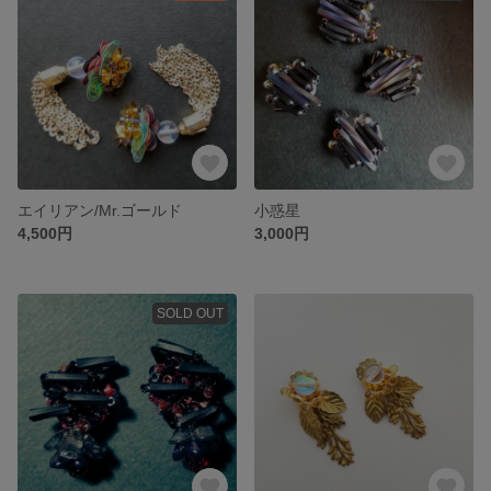
エイリアン/Mr.ゴールド
小惑星
4,500円
3,000円
SOLD OUT