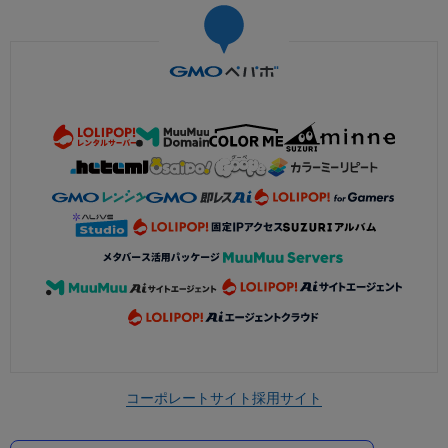
コーポレートサイト
採用サイト