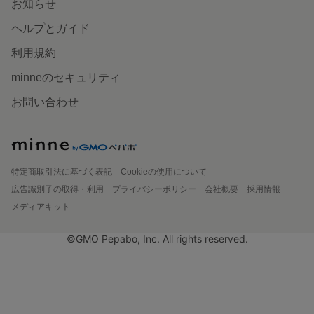
お知らせ
ヘルプとガイド
利用規約
minneのセキュリティ
お問い合わせ
特定商取引法に基づく表記
Cookieの使用について
広告識別子の取得・利用
プライバシーポリシー
会社概要
採用情報
メディアキット
©GMO Pepabo, Inc. All rights reserved.