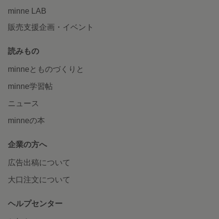
minne LAB
販売支援企画・イベント
読みもの
minneとものづくりと
minne学習帖
ニュース
minneの本
企業の方へ
広告出稿について
大口注文について
ヘルプセンター