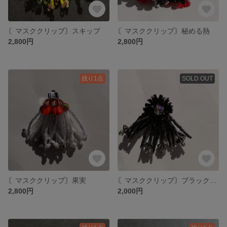
〘マスククリップ〙スキップ
〘マスククリップ〙秘める熱
2,800円
2,800円
残り1点
SOLD OUT
〘マスククリップ〙果実
〘マスククリップ〙ブラックフラッシュ
2,800円
2,000円