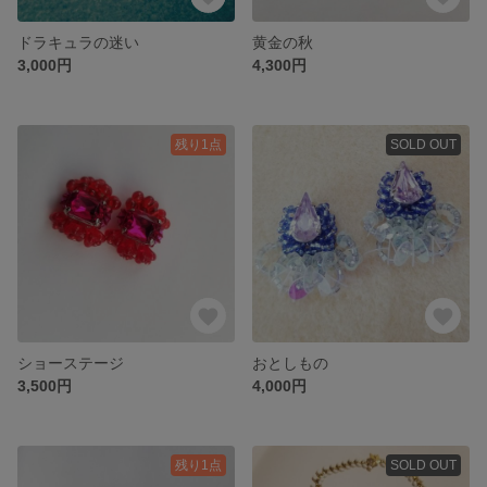
ドラキュラの迷い
黄金の秋
3,000円
4,300円
残り1点
SOLD OUT
ショーステージ
おとしもの
3,500円
4,000円
残り1点
SOLD OUT