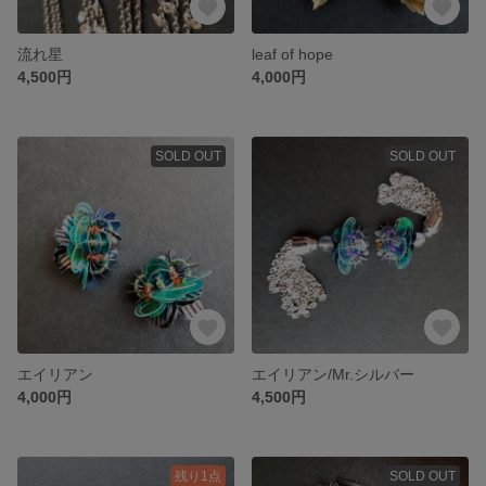
流れ星
leaf of hope
4,500円
4,000円
SOLD OUT
SOLD OUT
エイリアン
エイリアン/Mr.シルバー
4,000円
4,500円
残り1点
SOLD OUT