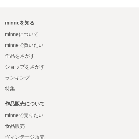
minneを知る
minneについて
minneで買いたい
作品をさがす
ショップをさがす
ランキング
特集
作品販売について
minneで売りたい
食品販売
ヴィンテージ販売