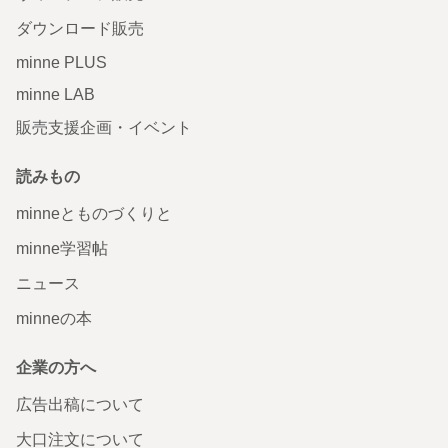
ダウンロード販売
minne PLUS
minne LAB
販売支援企画・イベント
読みもの
minneとものづくりと
minne学習帖
ニュース
minneの本
企業の方へ
広告出稿について
大口注文について