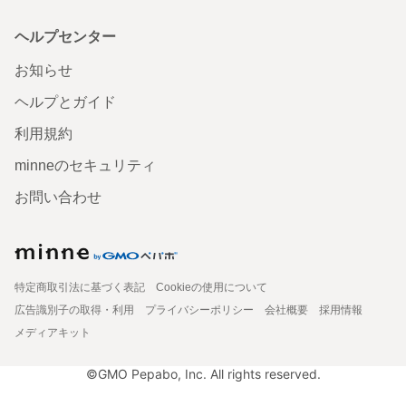
ヘルプセンター
お知らせ
ヘルプとガイド
利用規約
minneのセキュリティ
お問い合わせ
特定商取引法に基づく表記
Cookieの使用について
広告識別子の取得・利用
プライバシーポリシー
会社概要
採用情報
メディアキット
©GMO Pepabo, Inc. All rights reserved.