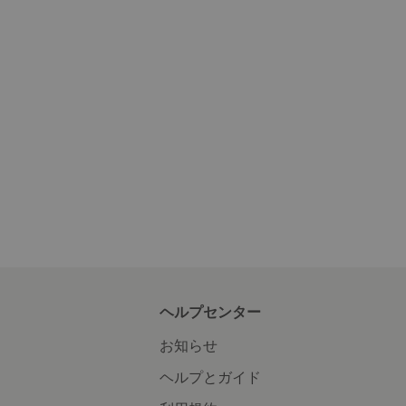
ヘルプセンター
お知らせ
ヘルプとガイド