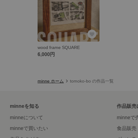
wood frame SQUARE
6,000円
minne ホーム
tomoko-bo の作品一覧
minneを知る
作品販売
minneについて
minne
minneで買いたい
食品販売