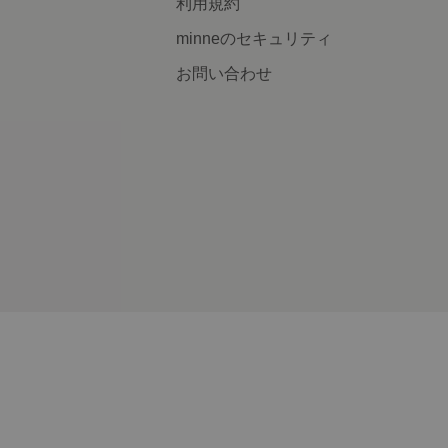
利用規約
minneのセキュリティ
お問い合わせ