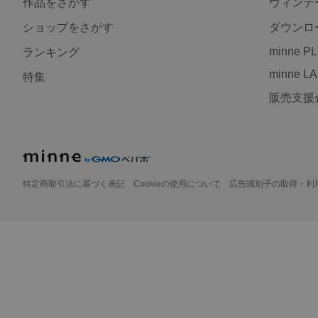
作品をさがす
ヴィンテ
ショップをさがす
ダウンロ
minne P
ランキング
minne L
特集
販売支援
特定商取引法に基づく表記
Cookieの使用について
広告識別子の取得・利