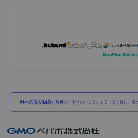
AIへの取り組み
お客様の「やりたいこと」をもっと手軽に。各サ