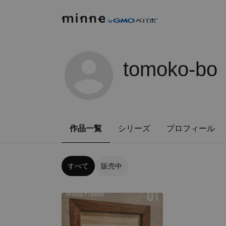
tomoko-bo
作品一覧
シリーズ
プロフィール
すべて
販売中