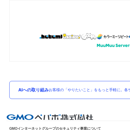
AIへの取り組み
お客様の「やりたいこと」をもっと手軽に。各サ
GMOインターネットグループのセキュリティ事業について