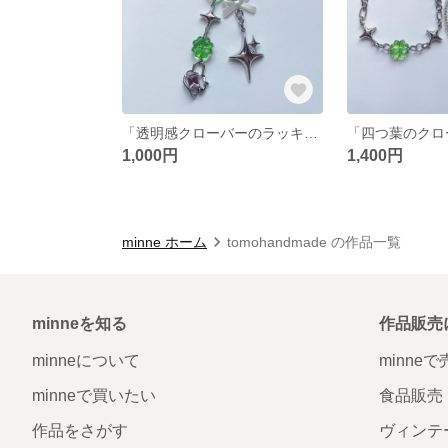
「透明感クローバーのラッキーチャームストラップ」
1,000円
1,400円
minne ホーム
tomohandmade の作品一覧
minneを知る
作品販売
minneについて
minne
minneで買いたい
食品販売
作品をさがす
ヴィンテ