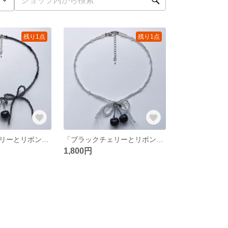
残り1点
残り1点
「ブラックチェリーとリボンのビーズネックレス」
「ブラックチェリーとリボンのシルバーネックレス」
1,800円