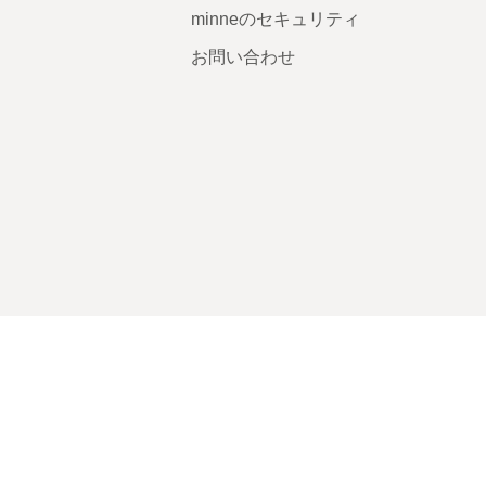
minneのセキュリティ
お問い合わせ