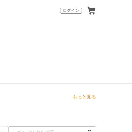
ログイン
もっと見る