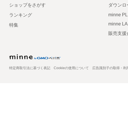
ショップをさがす
ダウンロ
minne P
ランキング
minne L
特集
販売支援
特定商取引法に基づく表記
Cookieの使用について
広告識別子の取得・利