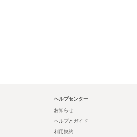
ヘルプセンター
お知らせ
ヘルプとガイド
利用規約