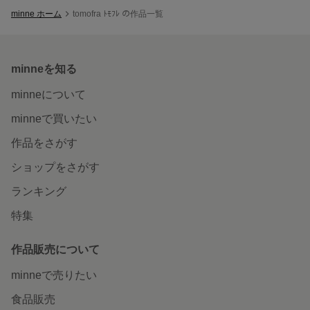
minne ホーム
tomofra ﾄﾓﾌﾚ の作品一覧
minneを知る
minneについて
minneで買いたい
作品をさがす
ショップをさがす
ランキング
特集
作品販売について
minneで売りたい
食品販売