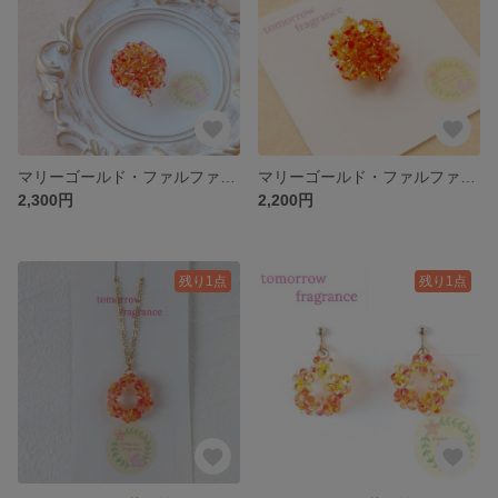
マリーゴールド・ファルファーレ花畑ポニーフック・オレンジ
マリーゴールド・ファルファーレ花畑ブローチ・オレンジ
2,300円
2,200円
残り1点
残り1点