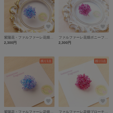
紫陽花・ファルファーレ花畑ポニーフック・青
ファルファーレ花畑ポニーフック・ローズ
2,300円
2,300円
残り1点
残り1点
紫陽花・ファルファーレ花畑ブローチ・青
ファルファーレ花畑ブローチ・ローズ