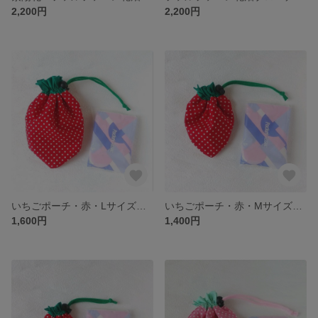
2,200円
2,200円
いちごポーチ・赤・Lサイズ SBP-R-L
いちごポーチ・赤・Mサイズ SBP-R-M
1,600円
1,400円