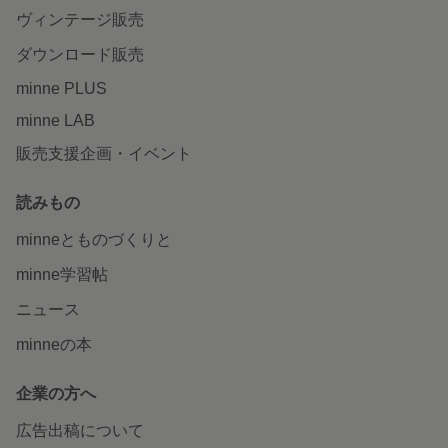
ヴィンテージ販売
ダウンロード販売
minne PLUS
minne LAB
販売支援企画・イベント
読みもの
minneとものづくりと
minne学習帖
ニュース
minneの本
企業の方へ
広告出稿について