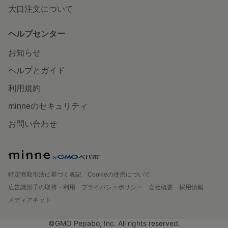
大口注文について
ヘルプセンター
お知らせ
ヘルプとガイド
利用規約
minneのセキュリティ
お問い合わせ
特定商取引法に基づく表記
Cookieの使用について
広告識別子の取得・利用
プライバシーポリシー
会社概要
採用情報
メディアキット
©GMO Pepabo, Inc. All rights reserved.