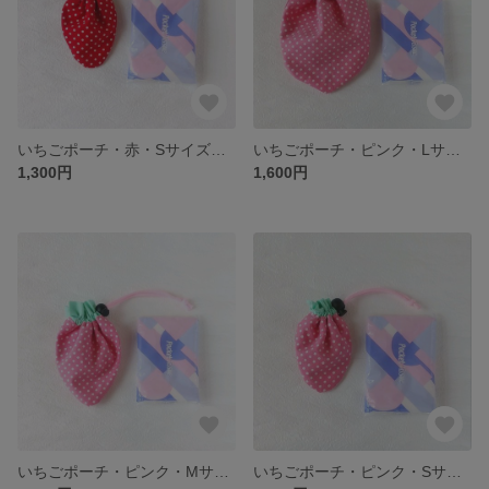
いちごポーチ・赤・Sサイズ SBP-R-S
いちごポーチ・ピンク・Lサイズ SBP-PI-L
1,300円
1,600円
いちごポーチ・ピンク・Mサイズ SBP-PI-M
いちごポーチ・ピンク・Sサイズ SBP-PI-S