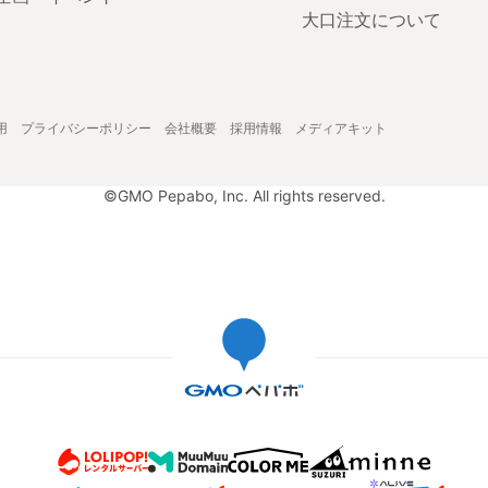
大口注文について
用
プライバシーポリシー
会社概要
採用情報
メディアキット
©GMO Pepabo, Inc. All rights reserved.