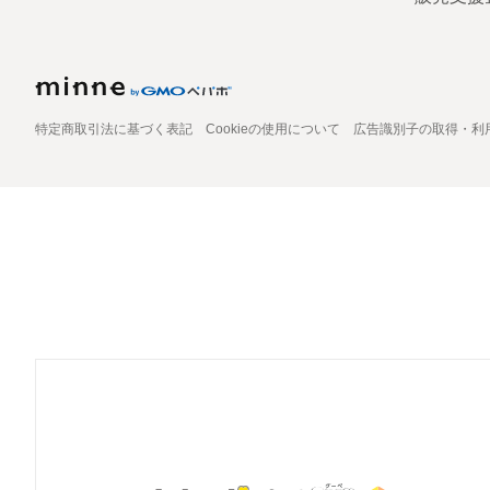
特定商取引法に基づく表記
Cookieの使用について
広告識別子の取得・利