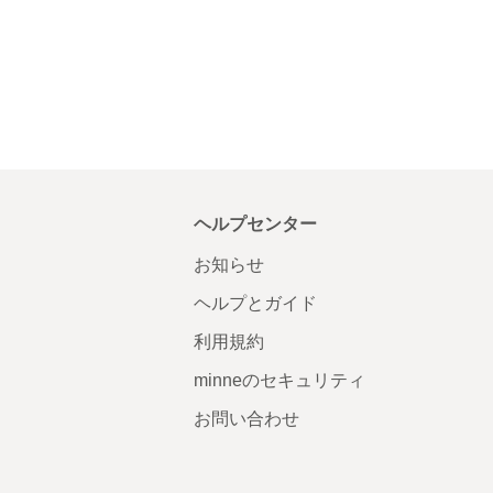
ヘルプセンター
お知らせ
ヘルプとガイド
利用規約
minneのセキュリティ
お問い合わせ