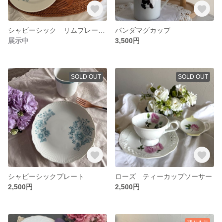
シャビーシック リムプレート
パンダマグカップ
展示中
3,500円
SOLD OUT
SOLD OUT
シャビーシックプレート
ローズ ティーカップソーサー
2,500円
2,500円