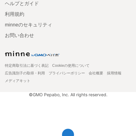
ヘルプとガイド
利用規約
minneのセキュリティ
お問い合わせ
特定商取引法に基づく表記
Cookieの使用について
広告識別子の取得・利用
プライバシーポリシー
会社概要
採用情報
メディアキット
©GMO Pepabo, Inc. All rights reserved.