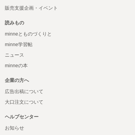
販売支援企画・イベント
読みもの
minneとものづくりと
minne学習帖
ニュース
minneの本
企業の方へ
広告出稿について
大口注文について
ヘルプセンター
お知らせ