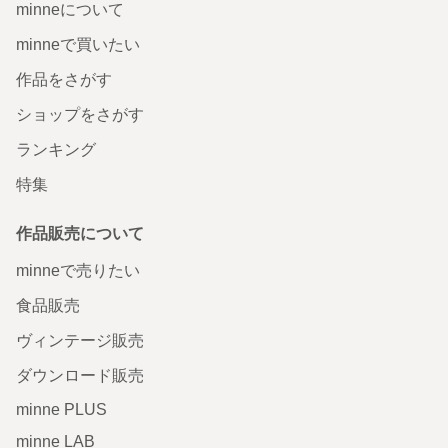
minneについて
minneで買いたい
作品をさがす
ショップをさがす
ランキング
特集
作品販売について
minneで売りたい
食品販売
ヴィンテージ販売
ダウンロード販売
minne PLUS
minne LAB