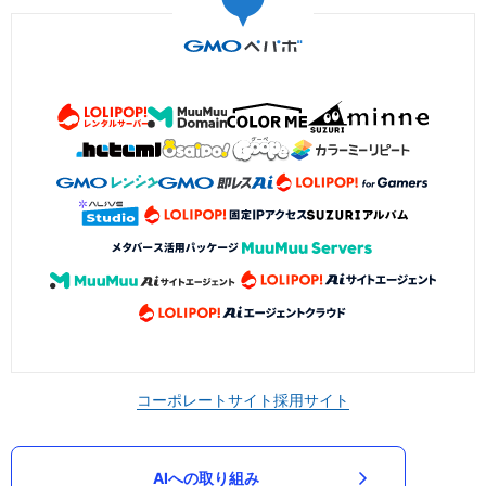
コーポレートサイト
採用サイト
AIへの取り組み