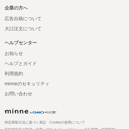
企業の方へ
広告出稿について
大口注文について
ヘルプセンター
お知らせ
ヘルプとガイド
利用規約
minneのセキュリティ
お問い合わせ
特定商取引法に基づく表記
Cookieの使用について