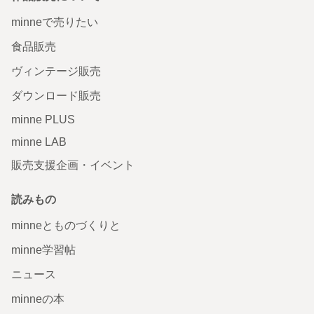
minneで売りたい
食品販売
ヴィンテージ販売
ダウンロード販売
minne PLUS
minne LAB
販売支援企画・イベント
読みもの
minneとものづくりと
minne学習帖
ニュース
minneの本