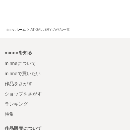
minne ホーム
AT GALLERY の作品一覧
minneを知る
minneについて
minneで買いたい
作品をさがす
ショップをさがす
ランキング
特集
作品販売について