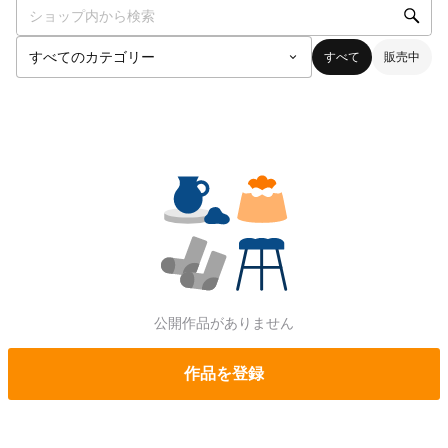
すべて
販売中
公開作品がありません
作品を登録