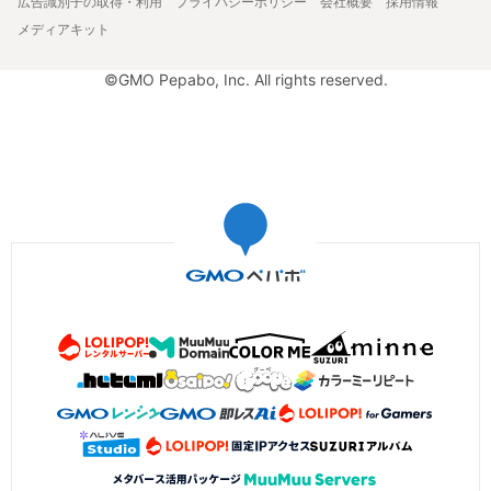
広告識別子の取得・利用
プライバシーポリシー
会社概要
採用情報
メディアキット
©GMO Pepabo, Inc. All rights reserved.