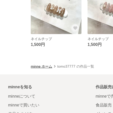
ネイルチップ
ネイルチップ
1,500円
1,500円
minne ホーム
tomo37777 の作品一覧
minneを知る
作品販売
minneについて
minne
minneで買いたい
食品販売