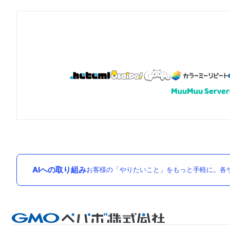
AIへの取り組み
お客様の「やりたいこと」をもっと手軽に。各サ