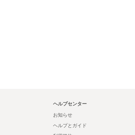
ヘルプセンター
お知らせ
ヘルプとガイド