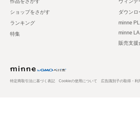
作品をさがす
ヴィンテ
ショップをさがす
ダウンロ
minne P
ランキング
minne L
特集
販売支援
特定商取引法に基づく表記
Cookieの使用について
広告識別子の取得・利