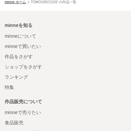
minne ホーム
TOMO19921028' の作品一覧
minneを知る
minneについて
minneで買いたい
作品をさがす
ショップをさがす
ランキング
特集
作品販売について
minneで売りたい
食品販売