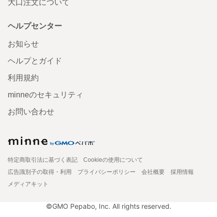
大口注文について
ヘルプセンター
お知らせ
ヘルプとガイド
利用規約
minneのセキュリティ
お問い合わせ
特定商取引法に基づく表記
Cookieの使用について
広告識別子の取得・利用
プライバシーポリシー
会社概要
採用情報
メディアキット
©GMO Pepabo, Inc. All rights reserved.