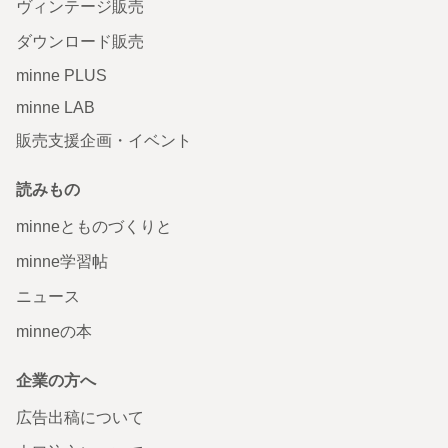
ヴィンテージ販売
ダウンロード販売
minne PLUS
minne LAB
販売支援企画・イベント
読みもの
minneとものづくりと
minne学習帖
ニュース
minneの本
企業の方へ
広告出稿について