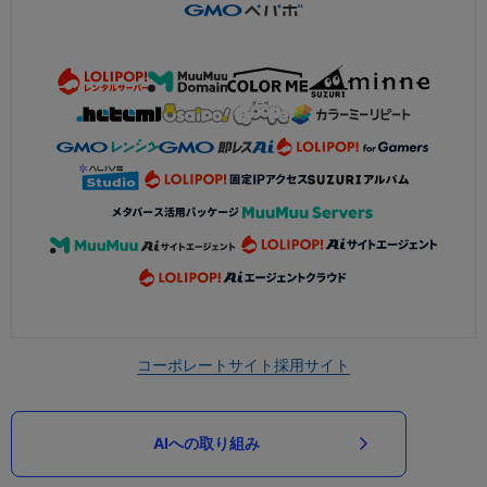
コーポレートサイト
採用サイト
AIへの取り組み