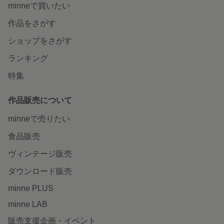
minneで買いたい
作品をさがす
ショップをさがす
ランキング
特集
作品販売について
minneで売りたい
食品販売
ヴィンテージ販売
ダウンロード販売
minne PLUS
minne LAB
販売支援企画・イベント