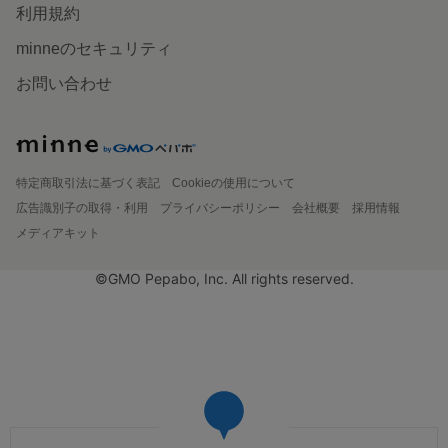
利用規約
minneのセキュリティ
お問い合わせ
特定商取引法に基づく表記
Cookieの使用について
広告識別子の取得・利用
プライバシーポリシー
会社概要
採用情報
メディアキット
©GMO Pepabo, Inc. All rights reserved.