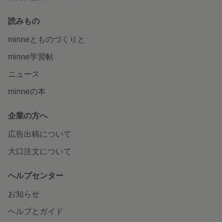
読みもの
minneとものづくりと
minne学習帖
ニュース
minneの本
企業の方へ
広告出稿について
大口注文について
ヘルプセンター
お知らせ
ヘルプとガイド