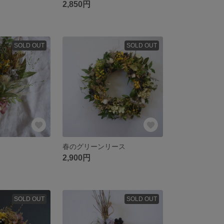
2,850円
SOLD OUT
SOLD OUT
春のグリーンリース
2,900円
SOLD OUT
SOLD OUT