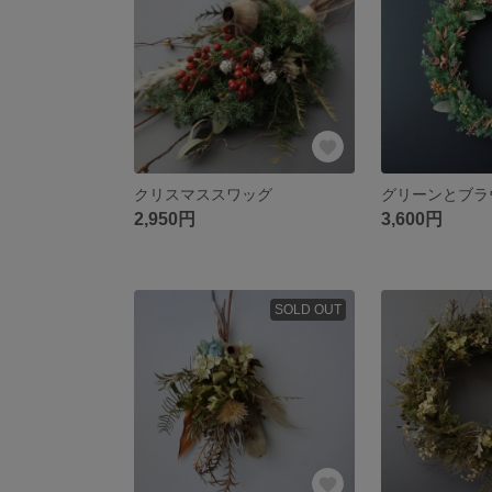
クリスマススワッグ
2,950円
3,600円
SOLD OUT