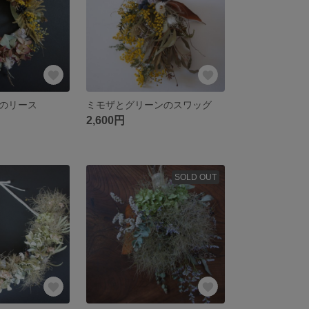
のリース
ミモザとグリーンのスワッグ
2,600円
SOLD OUT