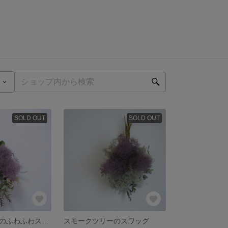
SOLD OUT
SOLD OUT
スモークツリーのふわふわスワッグ
スモークツリーのスワッグ