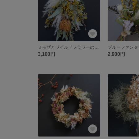
ミモザとワイルドフラワーのスワッグ
3,100円
2,900円