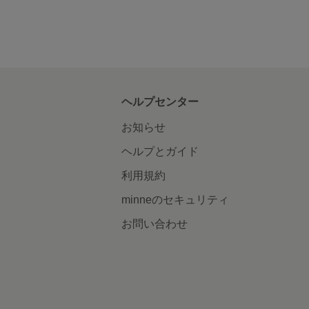
ヘルプセンター
お知らせ
ヘルプとガイド
利用規約
minneのセキュリティ
お問い合わせ