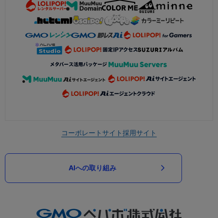
コーポレートサイト
採用サイト
AIへの取り組み