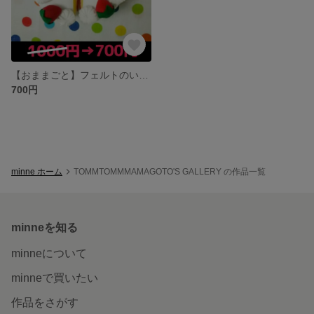
【おままごと】フェルトのいちごケーキ🍰
700円
minne ホーム
TOMMTOMMMAMAGOTO'S GALLERY の作品一覧
minneを知る
minneについて
minneで買いたい
作品をさがす