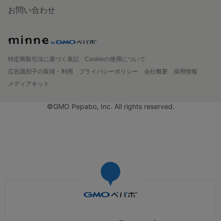
お問い合わせ
特定商取引法に基づく表記
Cookieの使用について
広告識別子の取得・利用
プライバシーポリシー
会社概要
採用情報
メディアキット
©GMO Pepabo, Inc. All rights reserved.