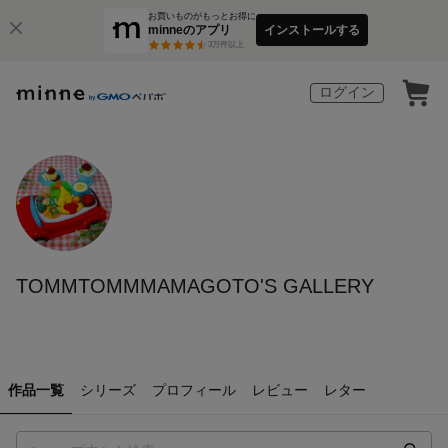
お買いものがもっとお得に
minneのアプリ
インストールする
3
万件以上
ログイン
TOMMTOMMMAMAGOTO'S GALLERY
作品一覧
シリーズ
プロフィール
レビュー
レター