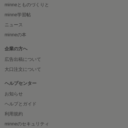
minneとものづくりと
minne学習帖
ニュース
minneの本
企業の方へ
広告出稿について
大口注文について
ヘルプセンター
お知らせ
ヘルプとガイド
利用規約
minneのセキュリティ