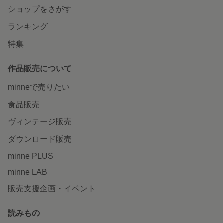
ショップをさがす
ランキング
特集
作品販売について
minneで売りたい
食品販売
ヴィンテージ販売
ダウンロード販売
minne PLUS
minne LAB
販売支援企画・イベント
読みもの