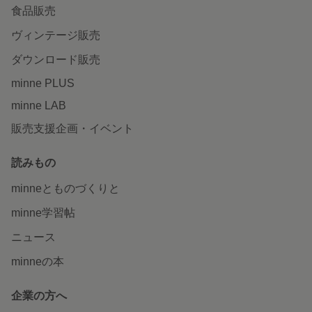
食品販売
ヴィンテージ販売
ダウンロード販売
minne PLUS
minne LAB
販売支援企画・イベント
読みもの
minneとものづくりと
minne学習帖
ニュース
minneの本
企業の方へ