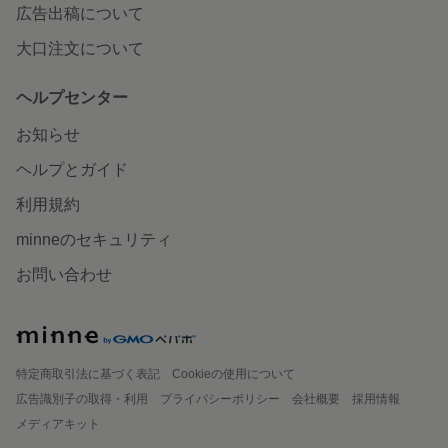
広告出稿について
大口注文について
ヘルプセンター
お知らせ
ヘルプとガイド
利用規約
minneのセキュリティ
お問い合わせ
特定商取引法に基づく表記
Cookieの使用について
広告識別子の取得・利用
プライバシーポリシー
会社概要
採用情報
メディアキット