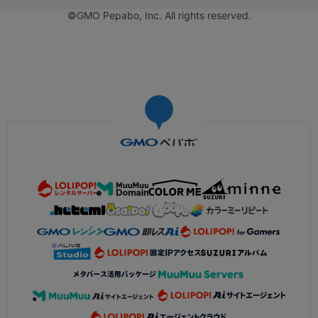
©GMO Pepabo, Inc. All rights reserved.