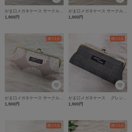
がま口メガネケース サークルフラワー グレー
がま口メガネケース サークルフラワー 水色
1,900円
1,900円
残り1点
残り1点
がま口メガネケース サークルフラワー グレージュ
がま口メガネケース グレンチェック
1,900円
1,900円
残り1点
残り1点