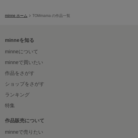
minne ホーム
TOMmama の作品一覧
minneを知る
minneについて
minneで買いたい
作品をさがす
ショップをさがす
ランキング
特集
作品販売について
minneで売りたい