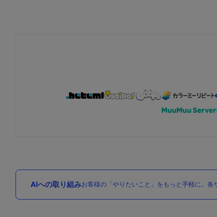
AIへの取り組み
お客様の「やりたいこと」をもっと手軽に。各サ