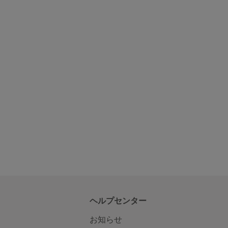
ヘルプセンター
お知らせ