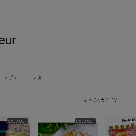
eur
レビュー
レター
SOLD OUT
SOLD OUT