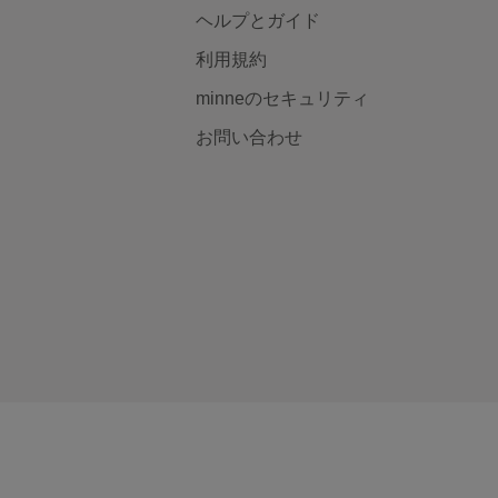
ヘルプとガイド
利用規約
minneのセキュリティ
お問い合わせ