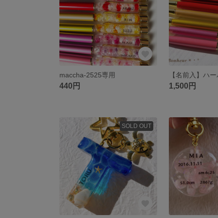
maccha-2525専用
440円
1,500円
SOLD OUT