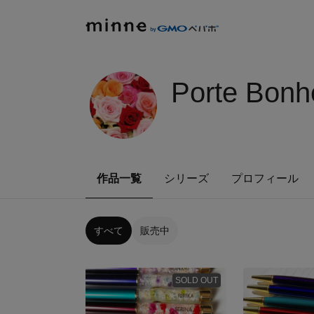
Porte Bonh
作品一覧
シリーズ
プロフィール
すべて
販売中
SOLD OUT