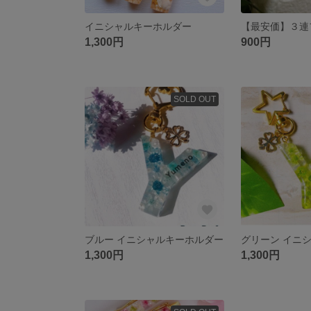
イニシャルキーホルダー
【最安価】３連
1,300円
900円
SOLD OUT
ブルー イニシャルキーホルダー
1,300円
1,300円