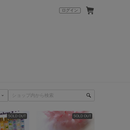
ログイン
SOLD OUT
SOLD OUT