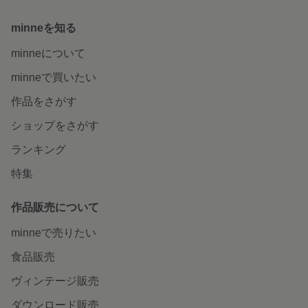
minneを知る
minneについて
minneで買いたい
作品をさがす
ショップをさがす
ランキング
特集
作品販売について
minneで売りたい
食品販売
ヴィンテージ販売
ダウンロード販売