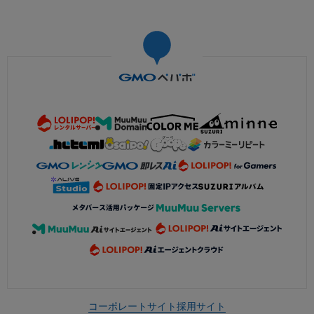
コーポレートサイト
採用サイト