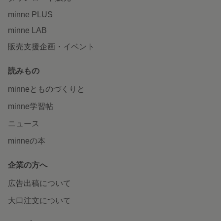
minne PLUS
minne LAB
販売支援企画・イベント
読みもの
minneとものづくりと
minne学習帖
ニュース
minneの本
企業の方へ
広告出稿について
大口注文について