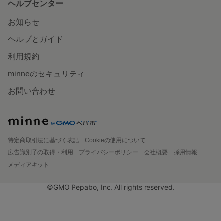
ヘルプセンター
お知らせ
ヘルプとガイド
利用規約
minneのセキュリティ
お問い合わせ
特定商取引法に基づく表記
Cookieの使用について
広告識別子の取得・利用
プライバシーポリシー
会社概要
採用情報
メディアキット
©GMO Pepabo, Inc. All rights reserved.