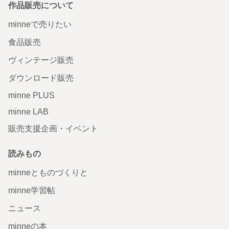
作品販売について
minneで売りたい
食品販売
ヴィンテージ販売
ダウンロード販売
minne PLUS
minne LAB
販売支援企画・イベント
読みもの
minneとものづくりと
minne学習帖
ニュース
minneの本