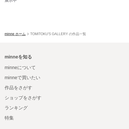
展示中
minne ホーム
TOMITOKU'S GALLERY の作品一覧
minneを知る
minneについて
minneで買いたい
作品をさがす
ショップをさがす
ランキング
特集