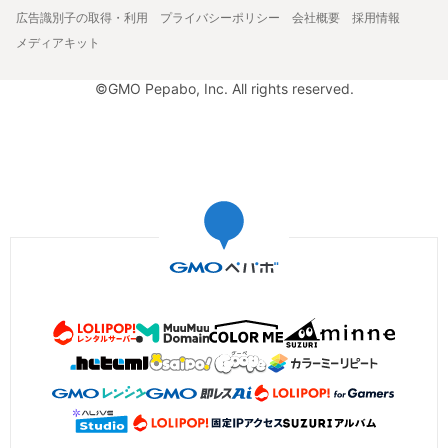
広告識別子の取得・利用
プライバシーポリシー
会社概要
採用情報
メディアキット
©GMO Pepabo, Inc. All rights reserved.