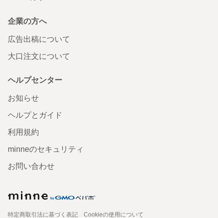
企業の方へ
広告出稿について
大口注文について
ヘルプセンター
お知らせ
ヘルプとガイド
利用規約
minneのセキュリティ
お問い合わせ
特定商取引法に基づく表記
Cookieの使用について