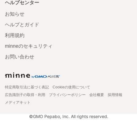
ヘルプセンター
お知らせ
ヘルプとガイド
利用規約
minneのセキュリティ
お問い合わせ
特定商取引法に基づく表記
Cookieの使用について
広告識別子の取得・利用
プライバシーポリシー
会社概要
採用情報
メディアキット
©GMO Pepabo, Inc. All rights reserved.