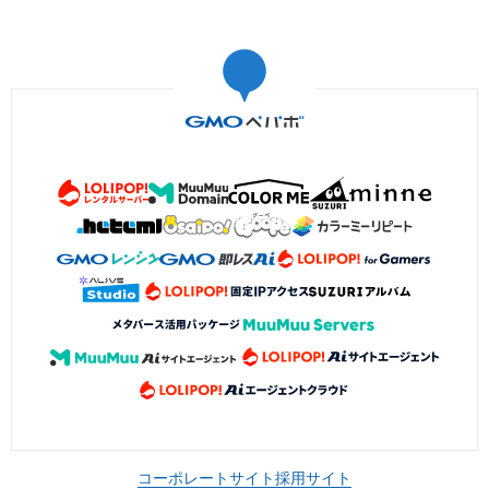
コーポレートサイト
採用サイト