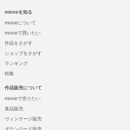
minneを知る
minneについて
minneで買いたい
作品をさがす
ショップをさがす
ランキング
特集
作品販売について
minneで売りたい
食品販売
ヴィンテージ販売
ダウンロード販売