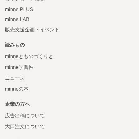
minne PLUS
minne LAB
販売支援企画・イベント
読みもの
minneとものづくりと
minne学習帖
ニュース
minneの本
企業の方へ
広告出稿について
大口注文について