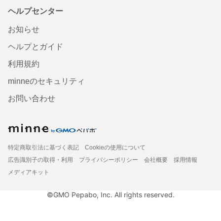
ヘルプセンター
お知らせ
ヘルプとガイド
利用規約
minneのセキュリティ
お問い合わせ
特定商取引法に基づく表記
Cookieの使用について
広告識別子の取得・利用
プライバシーポリシー
会社概要
採用情報
メディアキット
©GMO Pepabo, Inc. All rights reserved.