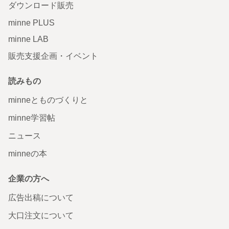
ダウンロード販売
minne PLUS
minne LAB
販売支援企画・イベント
読みもの
minneとものづくりと
minne学習帖
ニュース
minneの本
企業の方へ
広告出稿について
大口注文について