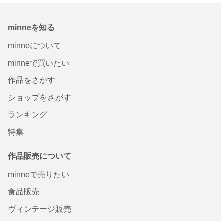
minneを知る
minneについて
minneで買いたい
作品をさがす
ショップをさがす
ランキング
特集
作品販売について
minneで売りたい
食品販売
ヴィンテージ販売