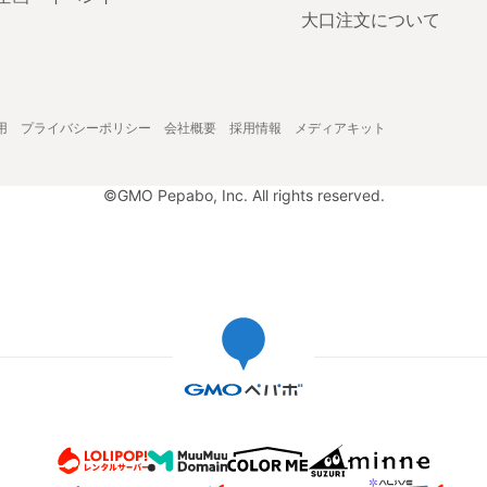
大口注文について
用
プライバシーポリシー
会社概要
採用情報
メディアキット
©GMO Pepabo, Inc. All rights reserved.