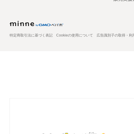
特定商取引法に基づく表記
Cookieの使用について
広告識別子の取得・利