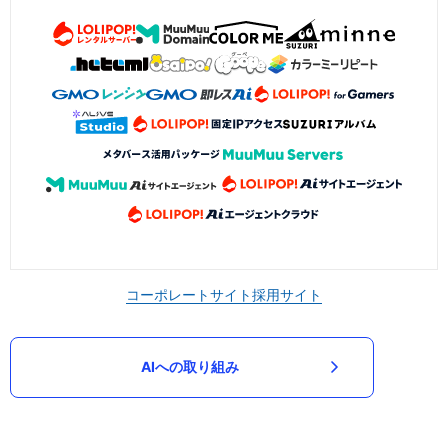
コーポレートサイト
採用サイト
AIへの取り組み