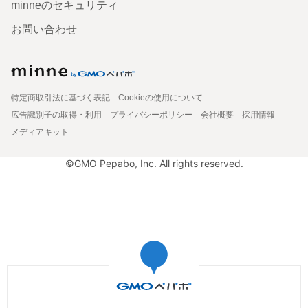
minneのセキュリティ
お問い合わせ
特定商取引法に基づく表記
Cookieの使用について
広告識別子の取得・利用
プライバシーポリシー
会社概要
採用情報
メディアキット
©GMO Pepabo, Inc. All rights reserved.