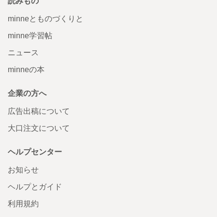
読みもの
minneとものづくりと
minne学習帖
ニュース
minneの本
企業の方へ
広告出稿について
大口注文について
ヘルプセンター
お知らせ
ヘルプとガイド
利用規約