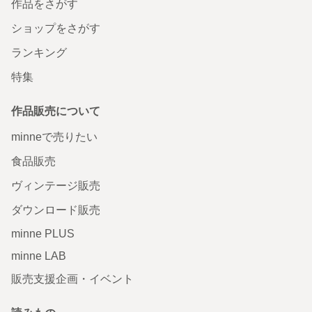
作品をさがす
ショップをさがす
ランキング
特集
作品販売について
minneで売りたい
食品販売
ヴィンテージ販売
ダウンロード販売
minne PLUS
minne LAB
販売支援企画・イベント