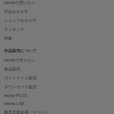
minneで買いたい
作品をさがす
ショップをさがす
ランキング
特集
作品販売について
minneで売りたい
食品販売
ヴィンテージ販売
ダウンロード販売
minne PLUS
minne LAB
販売支援企画・イベント