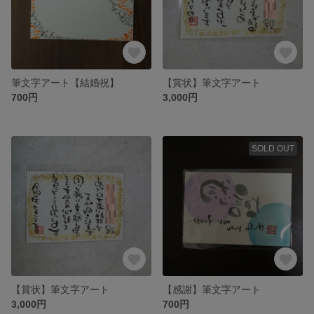
筆文字アート【結婚祝】
【賞状】筆文字アート
700円
3,000円
SOLD OUT
【賞状】筆文字アート
【感謝】筆文字アート
3,000円
700円