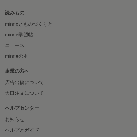
読みもの
minneとものづくりと
minne学習帖
ニュース
minneの本
企業の方へ
広告出稿について
大口注文について
ヘルプセンター
お知らせ
ヘルプとガイド