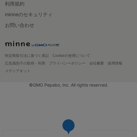
利用規約
minneのセキュリティ
お問い合わせ
特定商取引法に基づく表記
Cookieの使用について
広告識別子の取得・利用
プライバシーポリシー
会社概要
採用情報
メディアキット
©GMO Pepabo, Inc. All rights reserved.