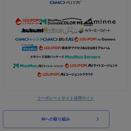
コーポレートサイト
採用サイト
AIへの取り組み