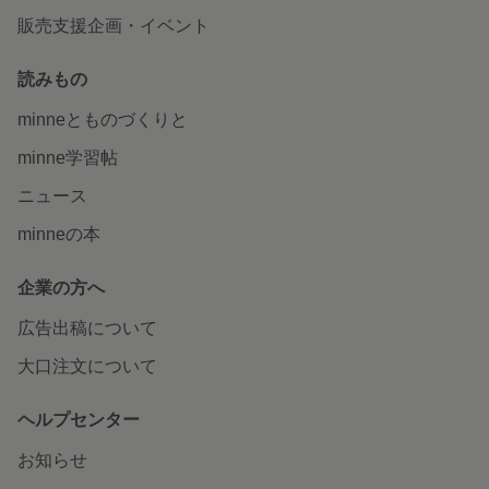
販売支援企画・イベント
読みもの
minneとものづくりと
minne学習帖
ニュース
minneの本
企業の方へ
広告出稿について
大口注文について
ヘルプセンター
お知らせ