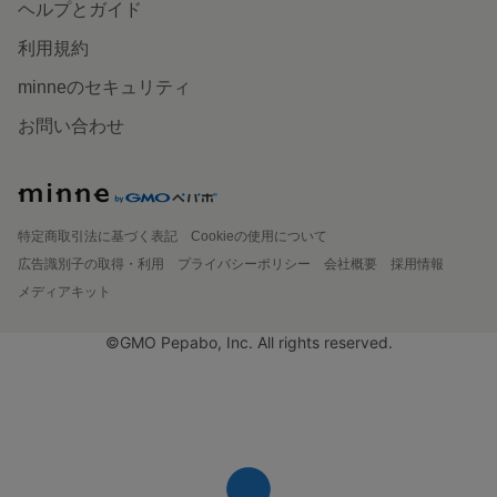
ヘルプとガイド
利用規約
minneのセキュリティ
お問い合わせ
特定商取引法に基づく表記
Cookieの使用について
広告識別子の取得・利用
プライバシーポリシー
会社概要
採用情報
メディアキット
©GMO Pepabo, Inc. All rights reserved.