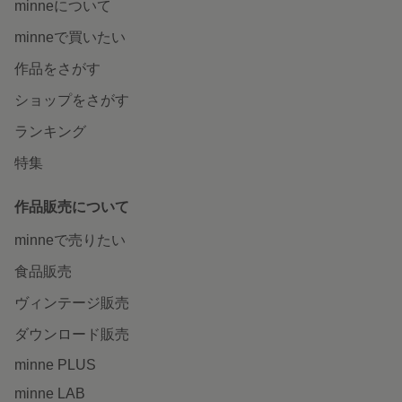
minneについて
minneで買いたい
作品をさがす
ショップをさがす
ランキング
特集
作品販売について
minneで売りたい
食品販売
ヴィンテージ販売
ダウンロード販売
minne PLUS
minne LAB