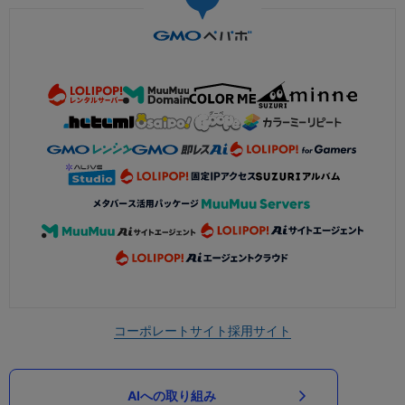
コーポレートサイト
採用サイト
AIへの取り組み