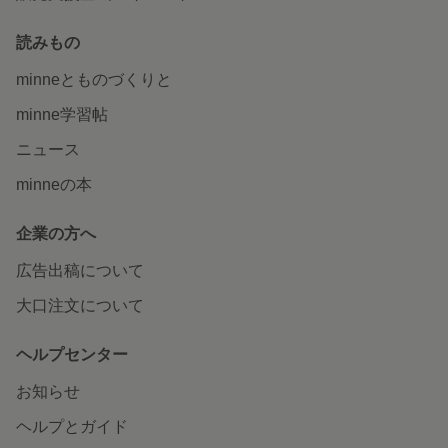
読みもの
minneとものづくりと
minne学習帖
ニュース
minneの本
企業の方へ
広告出稿について
大口注文について
ヘルプセンター
お知らせ
ヘルプとガイド