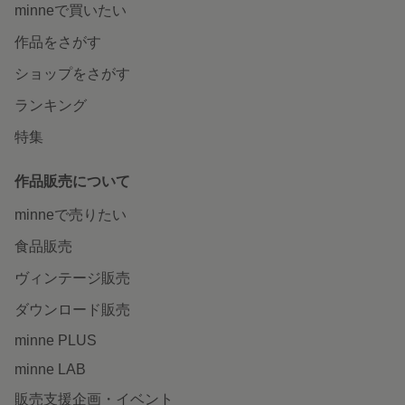
minneで買いたい
作品をさがす
ショップをさがす
ランキング
特集
作品販売について
minneで売りたい
食品販売
ヴィンテージ販売
ダウンロード販売
minne PLUS
minne LAB
販売支援企画・イベント