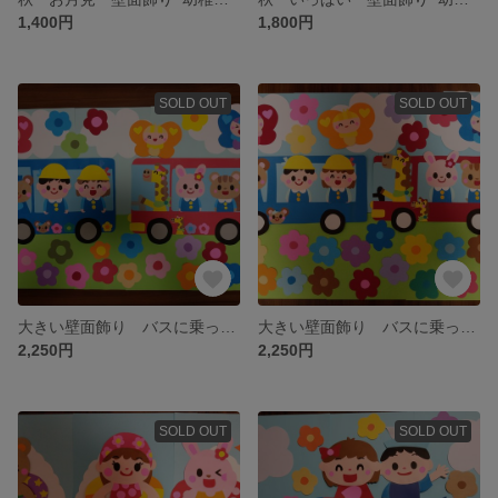
1,400円
1,800円
SOLD OUT
SOLD OUT
大きい壁面飾り バスに乗って楽しい幼稚園へ行こう！幼稚園 保育園 通年
大きい壁面飾り バスに乗ってたのしい幼稚園にいこう！幼稚園 保育園
2,250円
2,250円
SOLD OUT
SOLD OUT