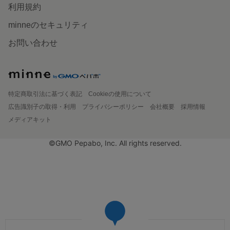
利用規約
minneのセキュリティ
お問い合わせ
特定商取引法に基づく表記
Cookieの使用について
広告識別子の取得・利用
プライバシーポリシー
会社概要
採用情報
メディアキット
©GMO Pepabo, Inc. All rights reserved.