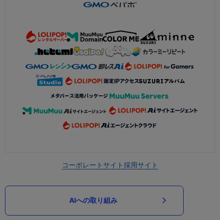
コーポレートサイト
採用サイト
AIへの取り組み