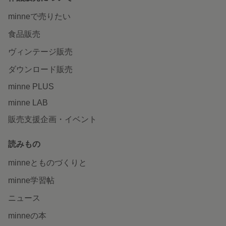
minneで売りたい
食品販売
ヴィンテージ販売
ダウンロード販売
minne PLUS
minne LAB
販売支援企画・イベント
読みもの
minneとものづくりと
minne学習帖
ニュース
minneの本