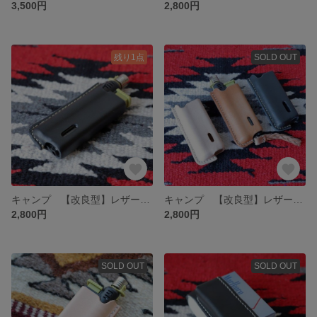
3,500円
2,800円
残り1点
SOLD OUT
キャンプ 【改良型】レザークラフト SOTOスライドガストーチカバー ブラックレザー×生成りステッチ
キャンプ 【改良型】レザークラフト SOTOスライドガストーチカバー ナチュラルレザー×生成りステッチ
2,800円
2,800円
SOLD OUT
SOLD OUT