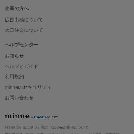
企業の方へ
広告出稿について
大口注文について
ヘルプセンター
お知らせ
ヘルプとガイド
利用規約
minneのセキュリティ
お問い合わせ
特定商取引法に基づく表記
Cookieの使用について