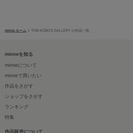
minne ホーム
TOM-KOBO'S GALLERY の作品一覧
minneを知る
minneについて
minneで買いたい
作品をさがす
ショップをさがす
ランキング
特集
作品販売について