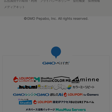
広告識別子の取得・利用
プライバシーポリシー
会社概要
採用情報
メディアキット
©GMO Pepabo, Inc. All rights reserved.