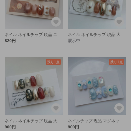
ネイル ネイルチップ 現品 ニュアンス マグネット ブラウン レトロ
ネイル ネイルチップ 現品 大人 ニュアンス マグネット ゴールド ブラウン
820円
展示中
残り1点
残り1点
ネイル ネイルチップ 現品 大人 ニュアンス マグネット レトロ ゴールド
ネイルチップ 現品 マグネット ブルー うるうる チェック
900円
900円