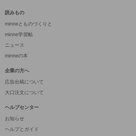
読みもの
minneとものづくりと
minne学習帖
ニュース
minneの本
企業の方へ
広告出稿について
大口注文について
ヘルプセンター
お知らせ
ヘルプとガイド