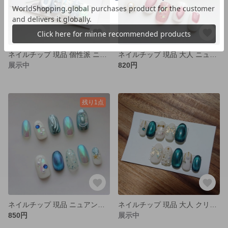
ネイルチップ 現品 個性派 ニュアンス くすみカラー ブルー グリーン うるうる
ネイルチップ 現品 大人 ニュアンス マグネット ボルドー うるうる
展示中
820円
残り1点
ネイルチップ 現品 ニュアンス ミラー マグネット オーロラ ブルー 海
ネイルチップ 現品 大人 クリスマス マグネット オーロラ グリーン
850円
展示中