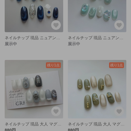
ネイルチップ 現品 ニュアンス マグネット ネイビー ブルー
ネイルチップ 現品 ニュアンス マグネット ブルー クリア
展示中
展示中
残り1点
残り1点
ネイルチップ 現品 大人 マグネット ブラック グレー シルバー
ネイルチップ 現品 大人 マグネット グリーン ゴールド
880円
880円