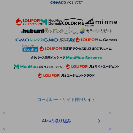
コーポレートサイト
採用サイト
AIへの取り組み