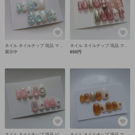
ネイル ネイルチップ 現品 マグネット ライトブルー オーロラ うるうる
ネイル ネイルチップ 現品 マグネット ピンクブラウン ミラー シンプル
展示中
850円
ネイル ネイルチップ 現品 ピンク オーロラ うるうる
ネイル ネイルチップ 現品 マグネット ブラウン シンプル