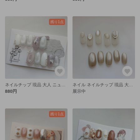
残り1点
ネイルチップ 現品 大人 ニュアンス マグネット シンプル グレー
ネイル ネイルチップ 現品 大人 ニュアンス マグネット ミラー グリーン ゴールド
880円
展示中
残り1点