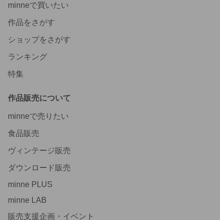
minneで買いたい
作品をさがす
ショップをさがす
ランキング
特集
作品販売について
minneで売りたい
食品販売
ヴィンテージ販売
ダウンロード販売
minne PLUS
minne LAB
販売支援企画・イベント