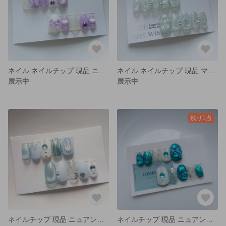
ネイル ネイルチップ 現品 ニュアンス パープル オーロラ 推し活
ネイル ネイルチップ 現品 マグネット オーロラ シルバー 夏
展示中
展示中
残り1点
ネイルチップ 現品 ニュアンス 夏 うるうる ライトブルー
ネイルチップ 現品 ニュアンス マグネット ブルー うるうる オーロラ