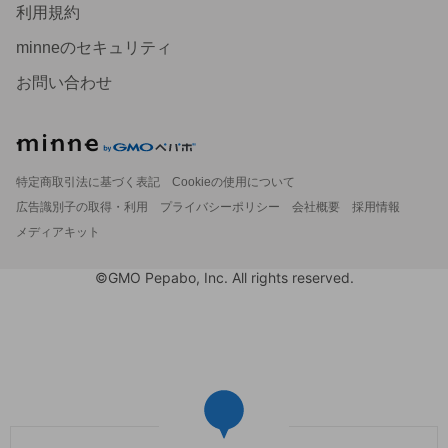
利用規約
minneのセキュリティ
お問い合わせ
特定商取引法に基づく表記
Cookieの使用について
広告識別子の取得・利用
プライバシーポリシー
会社概要
採用情報
メディアキット
©GMO Pepabo, Inc. All rights reserved.