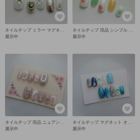
ネイルチップ ミラー マグネット ゴールド グリーン うるうる
ネイルチップ 現品 シンプル カラフル シアー ぷっくり
展示中
展示中
ネイルチップ 現品 ニュアンス 大人 ミラー 淡色 ピンク ホワイト チェック
ネイルチップ マグネット オーロラ ブルー シルバー キルティング
展示中
展示中