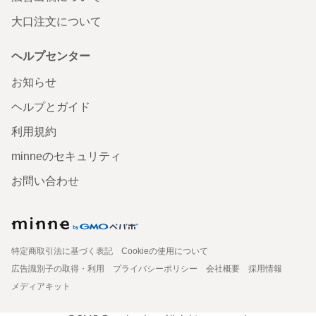
大口注文について
ヘルプセンター
お知らせ
ヘルプとガイド
利用規約
minneのセキュリティ
お問い合わせ
特定商取引法に基づく表記
Cookieの使用について
広告識別子の取得・利用
プライバシーポリシー
会社概要
採用情報
メディアキット