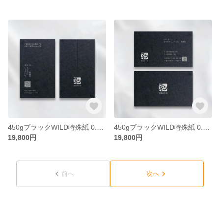
450gブラックWILD特殊紙 0.88mm厚 縦型名刺 カスタム100枚【送料無料】
450gブラックWILD特殊紙 0.88mm厚 横型名刺 カスタム100枚【送料無料】
19,800円
19,800円
前へ
次へ