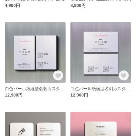
4,900円
8,900円
白色パール紙縦型名刺カスタム100枚【送料無料】
白色パール紙横型名刺カスタム100枚【送料無料】
12,900円
12,900円