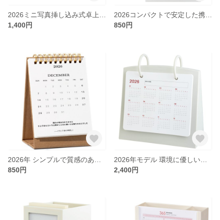
2026ミニ写真挿し込み式卓上カレンダー
2026コンパクトで安定した携帯用ミニフラワープランナー
1,400円
850円
2026年 シンプルで質感のあるオフィス用高効率プランニング卓上カレンダー
2026年モデル 環境に優しいリサイクル可能な卓上カレンダー
850円
2,400円