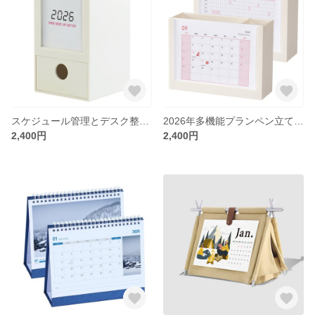
スケジュール管理とデスク整理をシンプルに実現するペン立て兼卓上カレンダー2026年モデル
2026年多機能プランペン立て卓上カレンダー
2,400円
2,400円