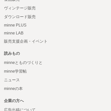
ヴィンテージ販売
ダウンロード販売
minne PLUS
minne LAB
販売支援企画・イベント
読みもの
minneとものづくりと
minne学習帖
ニュース
minneの本
企業の方へ
広告出稿について