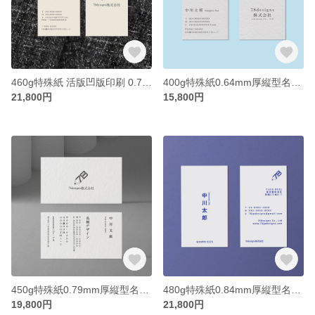
460g特殊紙 活版凹版印刷 0.79mm厚 縦型名刺 カスタム100枚【送料無料】
400g特殊紙0.64mm厚縦型名刺カスタム100枚【送料無料】
21,800円
15,800円
450g特殊紙0.79mm厚縦型名刺カスタム100枚【送料無料】
480g特殊紙0.84mm厚縦型名刺カスタム100枚【送料無料】
19,800円
21,800円