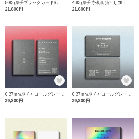
500g厚手ブラックカード紙 白印刷 横型名刺 カスタム100枚【送料無料】
430g厚手特殊紙 箔押し加工 横型 0.64mm厚 名刺カスタム 100枚【送料無料】
21,800円
21,800円
0.37mm厚チャコールグレー紙 白印刷 縦型名刺 カスタム100枚【送料無料】
0.37mm厚チャコールグレー紙 白印刷 横型名刺 カスタム100枚【送料無料】
29,800円
29,800円