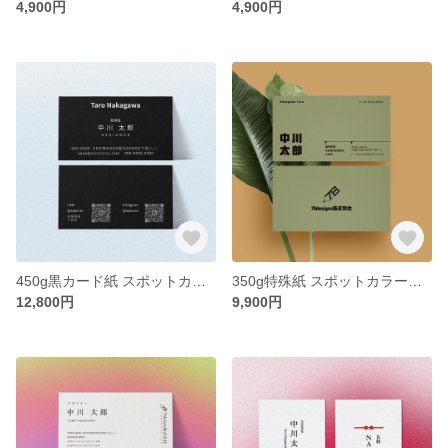
4,900円
4,900円
450g黒カード紙 スポットカラー印刷 横型名刺 カスタム100枚【送料無料】
350g特殊紙 スポットカラー印刷 横型名刺 カスタム100枚【送料無料】
12,800円
9,900円