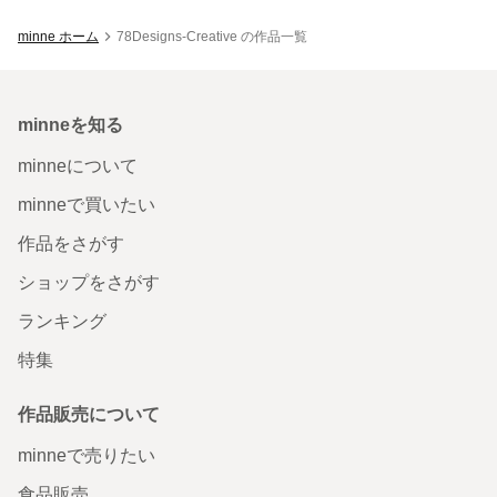
minne ホーム
78Designs-Creative の作品一覧
minneを知る
minneについて
minneで買いたい
作品をさがす
ショップをさがす
ランキング
特集
作品販売について
minneで売りたい
食品販売