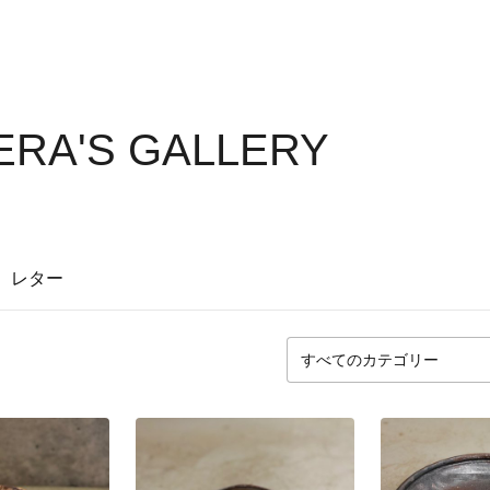
ERA'S GALLERY
レター