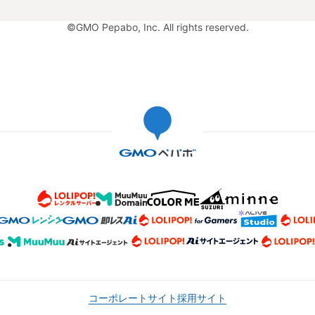
©GMO Pepabo, Inc. All rights reserved.
コーポレートサイト
採用サイト