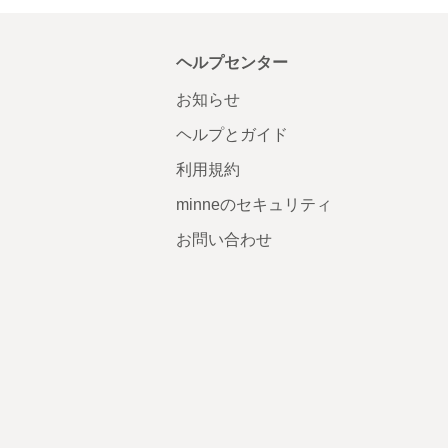
ヘルプセンター
お知らせ
ヘルプとガイド
利用規約
minneのセキュリティ
お問い合わせ