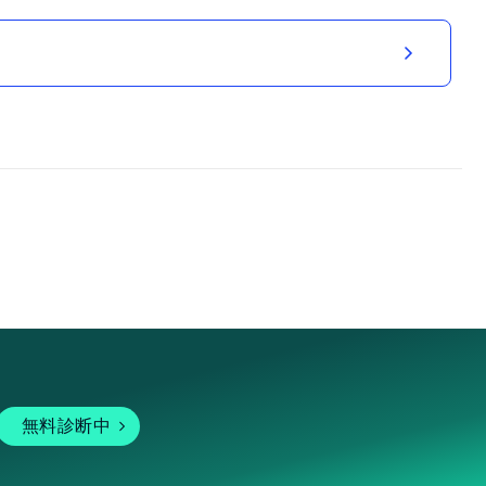
無料診断中