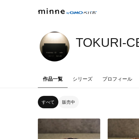
TOKURI-C
作品一覧
シリーズ
プロフィール
すべて
販売中