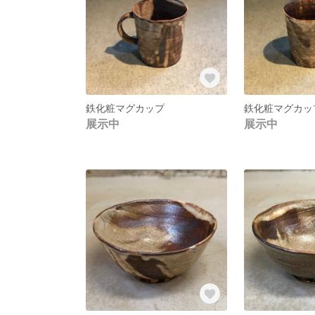
鉄化粧マグカップ
鉄化粧マグカッ
展示中
展示中