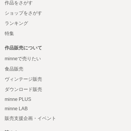
作品をさがす
ショップをさがす
ランキング
特集
作品販売について
minneで売りたい
食品販売
ヴィンテージ販売
ダウンロード販売
minne PLUS
minne LAB
販売支援企画・イベント