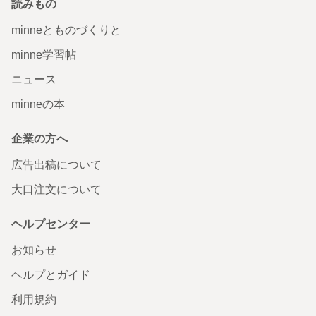
読みもの
minneとものづくりと
minne学習帖
ニュース
minneの本
企業の方へ
広告出稿について
大口注文について
ヘルプセンター
お知らせ
ヘルプとガイド
利用規約