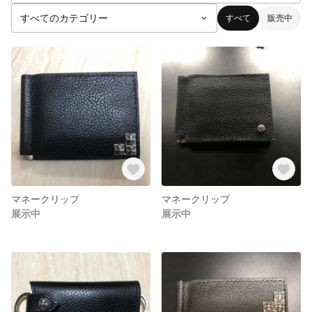
すべて
販売中
マネークリップ
マネークリップ
展示中
展示中