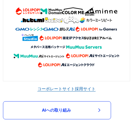
コーポレートサイト
採用サイト
AIへの取り組み