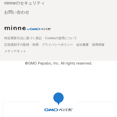
minneのセキュリティ
お問い合わせ
特定商取引法に基づく表記
Cookieの使用について
広告識別子の取得・利用
プライバシーポリシー
会社概要
採用情報
メディアキット
©GMO Pepabo, Inc. All rights reserved.