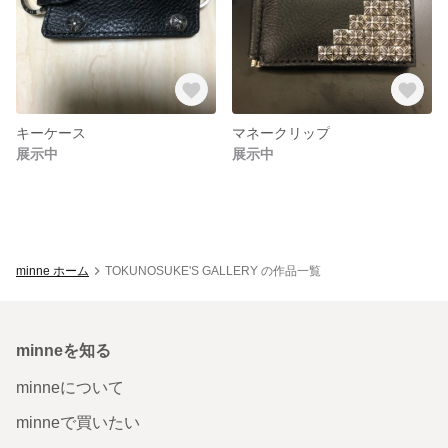
キーケース
マネークリップ
展示中
展示中
minne ホーム
TOKUNOSUKE'S GALLERY の作品一覧
minneを知る
minneについて
minneで買いたい