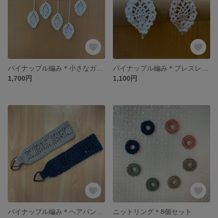
パイナップル編み＊小さなガーランド
パイナップル編み＊ブレスレット《ホワイト》
1,700円
1,100円
パイナップル編み＊ヘアバンド《グレーベージュ》
ニットリング＊8個セット