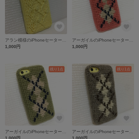
アラン模様のiPhoneセーター≪蕾・イエロー≫
アーガイルのiPhoneセーター≪ピンク≫
1,000円
1,000円
残り1点
残り1点
アーガイルのiPhoneセーター≪緑≫
アーガイルのiPhoneセーター≪グレー≫
1,000円
1,000円