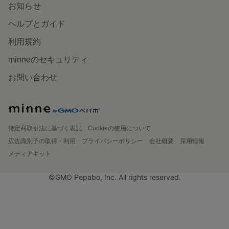
お知らせ
ヘルプとガイド
利用規約
minneのセキュリティ
お問い合わせ
特定商取引法に基づく表記
Cookieの使用について
広告識別子の取得・利用
プライバシーポリシー
会社概要
採用情報
メディアキット
©GMO Pepabo, Inc. All rights reserved.