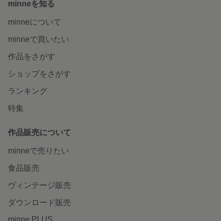
minneを知る
minneについて
minneで買いたい
作品をさがす
ショップをさがす
ランキング
特集
作品販売について
minneで売りたい
食品販売
ヴィンテージ販売
ダウンロード販売
minne PLUS