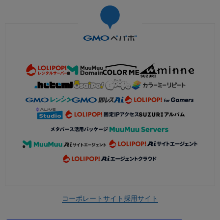
コーポレートサイト
採用サイト