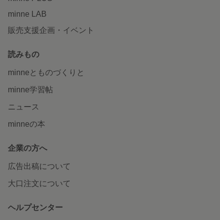
minne LAB
販売支援企画・イベント
読みもの
minneとものづくりと
minne学習帖
ニュース
minneの本
企業の方へ
広告出稿について
大口注文について
ヘルプセンター