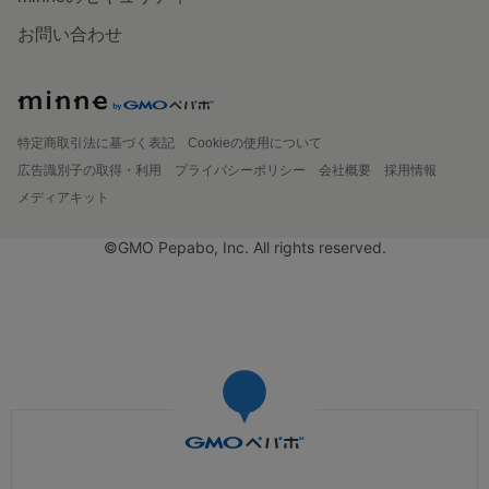
お問い合わせ
特定商取引法に基づく表記
Cookieの使用について
広告識別子の取得・利用
プライバシーポリシー
会社概要
採用情報
メディアキット
©GMO Pepabo, Inc. All rights reserved.