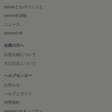
minneとものづくりと
minne学習帖
ニュース
minneの本
企業の方へ
広告出稿について
大口注文について
ヘルプセンター
お知らせ
ヘルプとガイド
利用規約
minneのセキュリティ