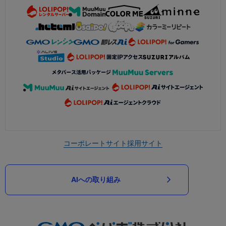
コーポレートサイト
採用サイト
AIへの取り組み