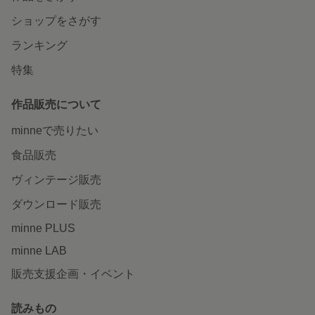
ショップをさがす
ランキング
特集
作品販売について
minneで売りたい
食品販売
ヴィンテージ販売
ダウンロード販売
minne PLUS
minne LAB
販売支援企画・イベント
読みもの