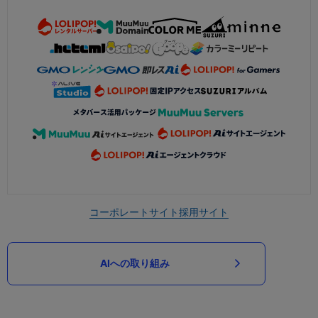
コーポレートサイト
採用サイト
AIへの取り組み