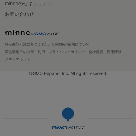
minneのセキュリティ
お問い合わせ
特定商取引法に基づく表記
Cookieの使用について
広告識別子の取得・利用
プライバシーポリシー
会社概要
採用情報
メディアキット
©GMO Pepabo, Inc. All rights reserved.