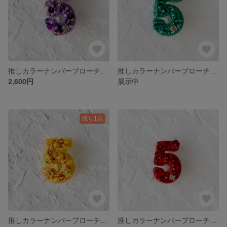
推しカラーナンバーブローチ「5」紫
推しカラーナンバーブローチ「5」緑
2,600円
展示中
残り1点
推しカラーナンバーブローチ「5」黄色
推しカラーナンバーブローチ「5」赤