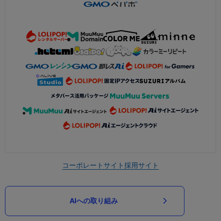
コーポレートサイト
採用サイト
AIへの取り組み