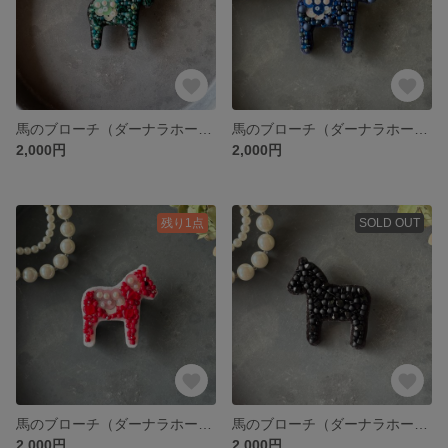
馬のブローチ（ダーナラホースグリーン）
馬のブローチ（ダーナラホース紺）
2,000円
2,000円
残り1点
SOLD OUT
馬のブローチ（ダーナラホース赤）
馬のブローチ（ダーナラホース黒）
2,000円
2,000円