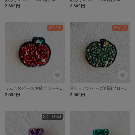
2,300円
2,300円
残り1点
残り1点
りんごのビーズ刺繍ブローチ（赤）
青りんごのビーズ刺繍ブローチ（グリーン）
2,500円
2,500円
SOLD OUT