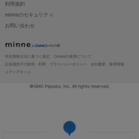
利用規約
minneのセキュリティ
お問い合わせ
特定商取引法に基づく表記
Cookieの使用について
広告識別子の取得・利用
プライバシーポリシー
会社概要
採用情報
メディアキット
©GMO Pepabo, Inc. All rights reserved.