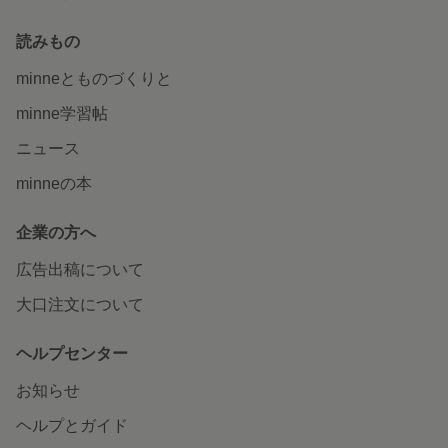
読みもの
minneとものづくりと
minne学習帖
ニュース
minneの本
企業の方へ
広告出稿について
大口注文について
ヘルプセンター
お知らせ
ヘルプとガイド