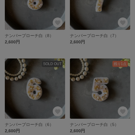
ナンバーブローチ白（8）
ナンバーブローチ白（7）
2,600円
2,600円
SOLD OUT
残り1点
ナンバーブローチ白（6）
ナンバーブローチ白（5）
2,600円
2,600円