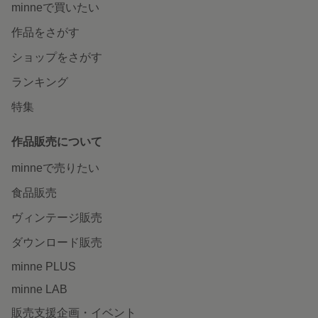
minneで買いたい
作品をさがす
ショップをさがす
ランキング
特集
作品販売について
minneで売りたい
食品販売
ヴィンテージ販売
ダウンロード販売
minne PLUS
minne LAB
販売支援企画・イベント