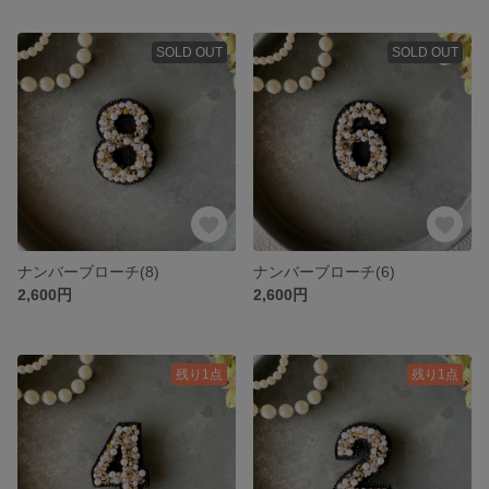
SOLD OUT
SOLD OUT
ナンバーブローチ(8)
ナンバーブローチ(6)
2,600円
2,600円
残り1点
残り1点