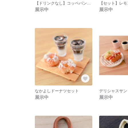
【ドリンクなし】コッペパンサンドセット
展示中
展示中
なかよしドーナツセット
展示中
展示中