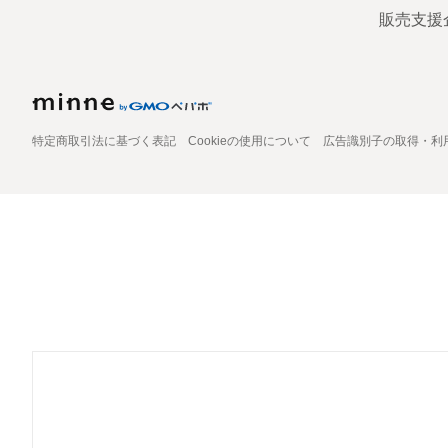
販売支援
特定商取引法に基づく表記
Cookieの使用について
広告識別子の取得・利