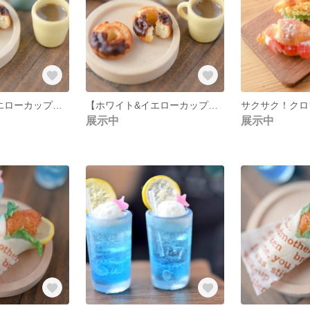
【グリーン&イエローカップ】秋のなかよしドーナツセット
【ホワイト&イエローカップ】秋のなかよしドーナツセット
展示中
展示中