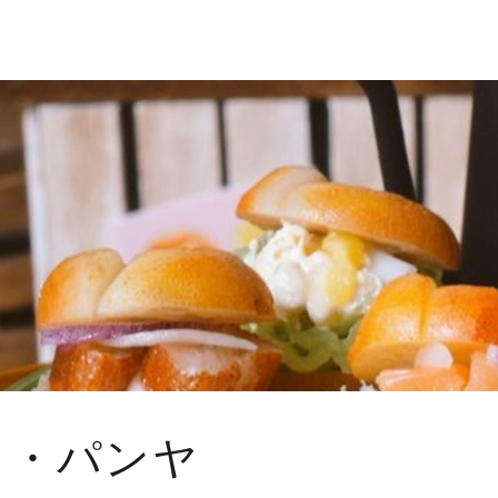
ノ・パンヤ