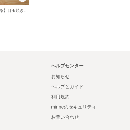
【黄身がえらべる】目玉焼きトーストのモーニング(しずく風柄マット)
ヘルプセンター
お知らせ
ヘルプとガイド
利用規約
minneのセキュリティ
お問い合わせ