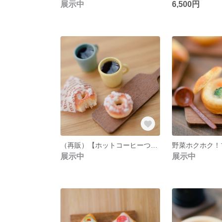
展示中
6,500円
（再販）【ホットコーヒーつき】なかよしドーナツセット
展示中
展示中