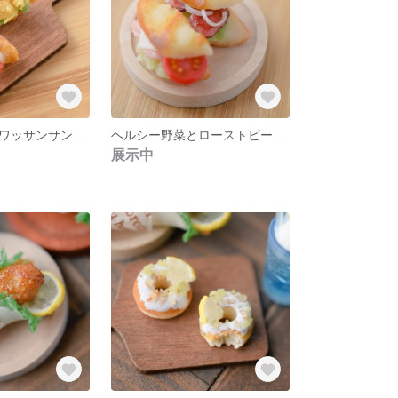
サクサク！クロワッサンサンドセット
ヘルシー野菜とローストビーフのバゲットサンドセット
展示中