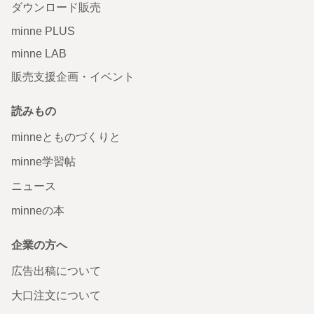
ダウンロード販売
minne PLUS
minne LAB
販売支援企画・イベント
読みもの
minneとものづくりと
minne学習帖
ニュース
minneの本
企業の方へ
広告出稿について
大口注文について