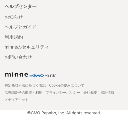
ヘルプセンター
お知らせ
ヘルプとガイド
利用規約
minneのセキュリティ
お問い合わせ
特定商取引法に基づく表記
Cookieの使用について
広告識別子の取得・利用
プライバシーポリシー
会社概要
採用情報
メディアキット
©GMO Pepabo, Inc. All rights reserved.