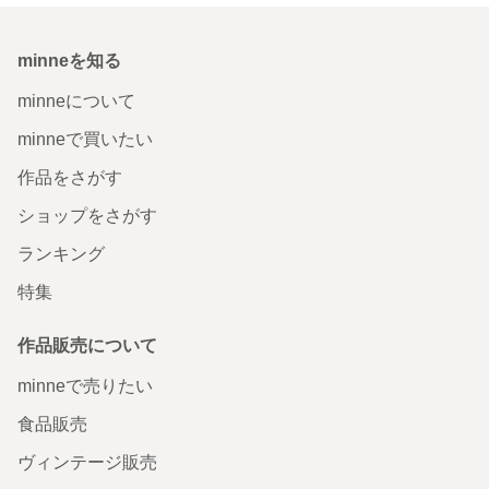
minneを知る
minneについて
minneで買いたい
作品をさがす
ショップをさがす
ランキング
特集
作品販売について
minneで売りたい
食品販売
ヴィンテージ販売