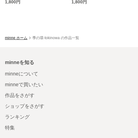
1,800円
1,800円
minne ホーム
季の環-tokinowa の作品一覧
minneを知る
minneについて
minneで買いたい
作品をさがす
ショップをさがす
ランキング
特集