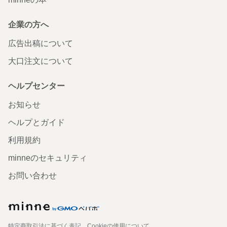
企業の方へ
広告出稿について
大口注文について
ヘルプセンター
お知らせ
ヘルプとガイド
利用規約
minneのセキュリティ
お問い合わせ
特定商取引法に基づく表記
Cookieの使用について