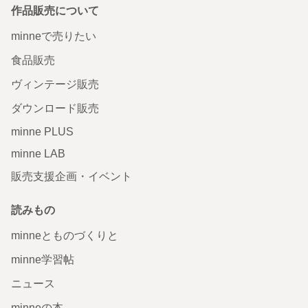
作品販売について
minneで売りたい
食品販売
ヴィンテージ販売
ダウンロード販売
minne PLUS
minne LAB
販売支援企画・イベント
読みもの
minneとものづくりと
minne学習帖
ニュース
minneの本