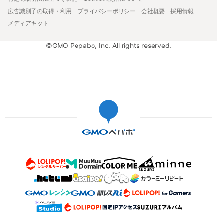
広告識別子の取得・利用
プライバシーポリシー
会社概要
採用情報
メディアキット
©GMO Pepabo, Inc. All rights reserved.