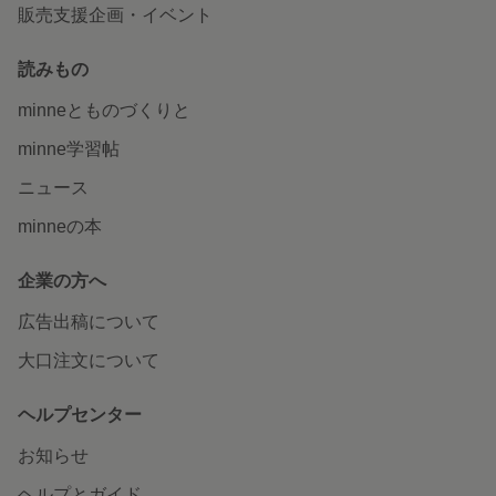
販売支援企画・イベント
読みもの
minneとものづくりと
minne学習帖
ニュース
minneの本
企業の方へ
広告出稿について
大口注文について
ヘルプセンター
お知らせ
ヘルプとガイド