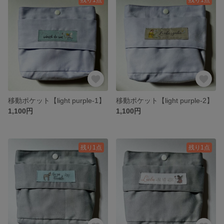
移動ポケット【light purple-1】
移動ポケット【light purple-2】
1,100円
1,100円
残り1点
残り1点