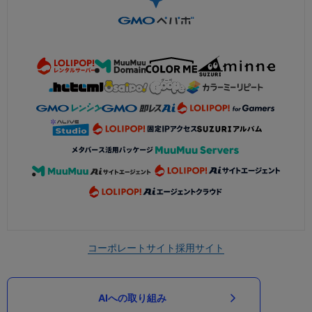
コーポレートサイト
採用サイト
AIへの取り組み