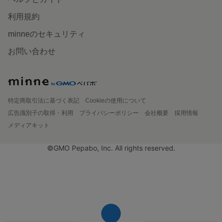
利用規約
minneのセキュリティ
お問い合わせ
特定商取引法に基づく表記
Cookieの使用について
広告識別子の取得・利用
プライバシーポリシー
会社概要
採用情報
メディアキット
©GMO Pepabo, Inc. All rights reserved.