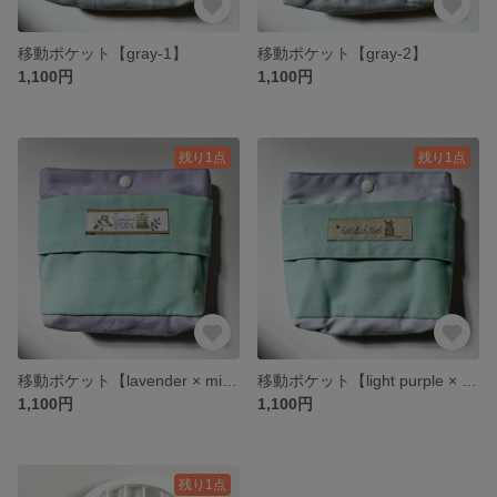
移動ポケット【gray-1】
移動ポケット【gray-2】
1,100円
1,100円
残り1点
残り1点
移動ポケット【lavender × mint green】
移動ポケット【light purple × mint green】
1,100円
1,100円
残り1点