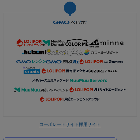
コーポレートサイト
採用サイト