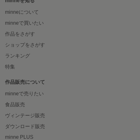
minneを知る
minneについて
minneで買いたい
作品をさがす
ショップをさがす
ランキング
特集
作品販売について
minneで売りたい
食品販売
ヴィンテージ販売
ダウンロード販売
minne PLUS