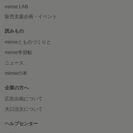
minne LAB
販売支援企画・イベント
読みもの
minneとものづくりと
minne学習帖
ニュース
minneの本
企業の方へ
広告出稿について
大口注文について
ヘルプセンター