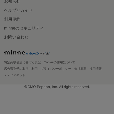
お知らせ
ヘルプとガイド
利用規約
minneのセキュリティ
お問い合わせ
特定商取引法に基づく表記
Cookieの使用について
広告識別子の取得・利用
プライバシーポリシー
会社概要
採用情報
メディアキット
©GMO Pepabo, Inc. All rights reserved.