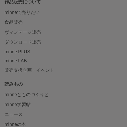
作品販売について
minneで売りたい
食品販売
ヴィンテージ販売
ダウンロード販売
minne PLUS
minne LAB
販売支援企画・イベント
読みもの
minneとものづくりと
minne学習帖
ニュース
minneの本