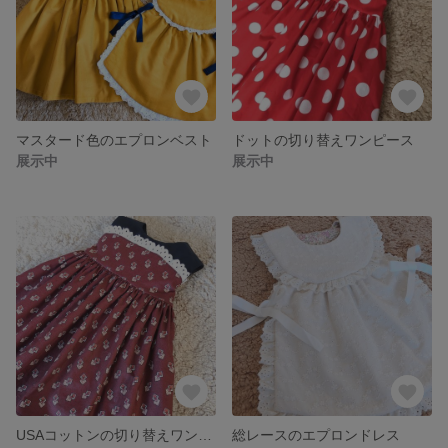
マスタード色のエプロンベスト
ドットの切り替えワンピース
展示中
展示中
USAコットンの切り替えワンピース
総レースのエプロンドレス