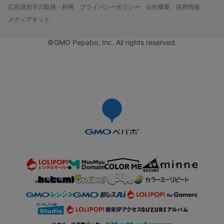
広告識別子の取得・利用
プライバシーポリシー
会社概要
採用情報
メディアキット
©GMO Pepabo, Inc. All rights reserved.