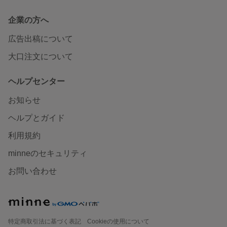
企業の方へ
広告出稿について
大口注文について
ヘルプセンター
お知らせ
ヘルプとガイド
利用規約
minneのセキュリティ
お問い合わせ
特定商取引法に基づく表記
Cookieの使用について