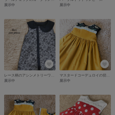
展示中
展示中
レース柄のアシンメトリーワンピース【訳あり】
マスタードコーデュロイの切り替えワンピース
展示中
展示中