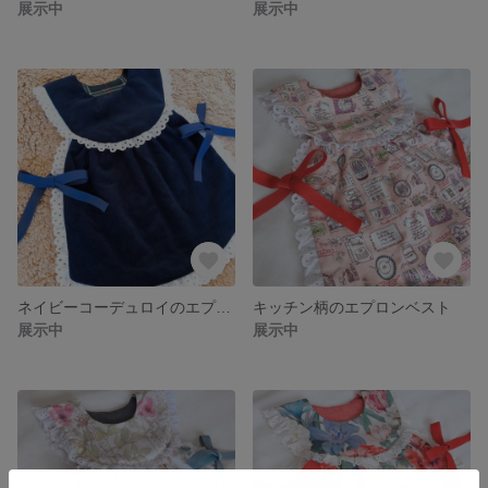
展示中
展示中
ネイビーコーデュロイのエプロンベスト
キッチン柄のエプロンベスト
展示中
展示中