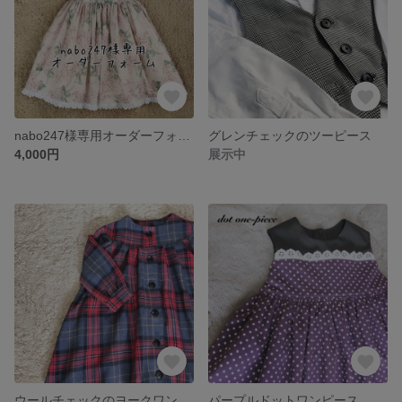
nabo247様専用オーダーフォーム
グレンチェックのツーピース
4,000円
展示中
ウールチェックのヨークワンピース
パープルドットワンピース