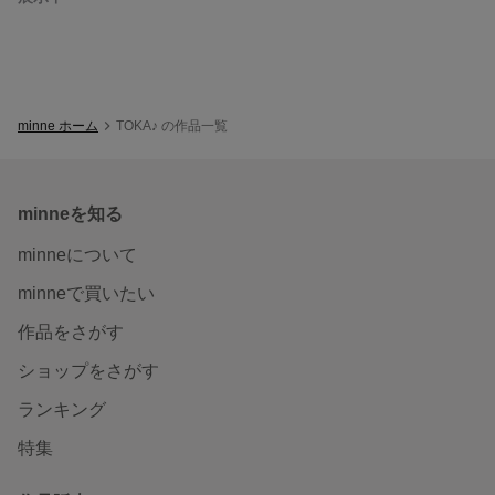
minne ホーム
TOKA♪ の作品一覧
minneを知る
minneについて
minneで買いたい
作品をさがす
ショップをさがす
ランキング
特集