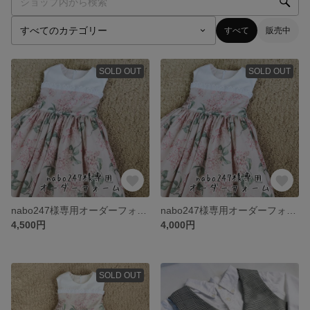
すべて
販売中
SOLD OUT
SOLD OUT
nabo247様専用オーダーフォーム
nabo247様専用オーダーフォーム
4,500円
4,000円
SOLD OUT