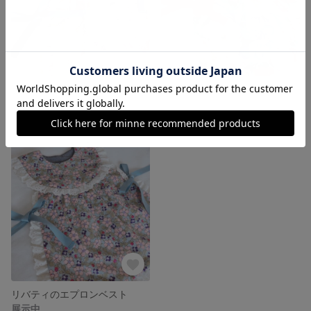
リバティのエプロンドレス
リバティのエプロンドレス
展示中
展示中
リバティのエプロンベスト
展示中