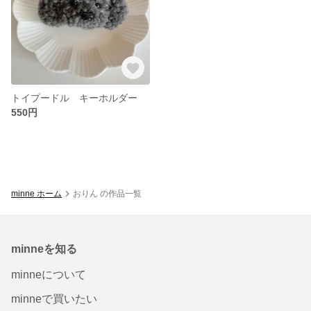
トイプードル キーホルダー
550円
minne ホーム
おりん の作品一覧
minneを知る
minneについて
minneで買いたい