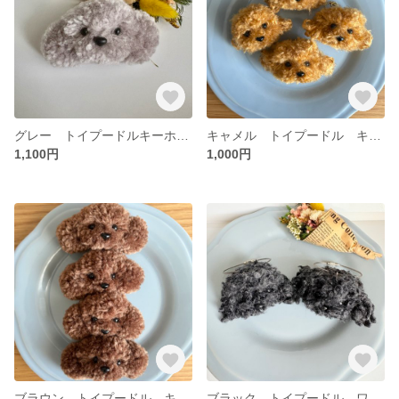
グレー トイプードルキーホルダー
キャメル トイプードル キーホルダー
1,100円
1,000円
ブラウン トイプードル キーホルダー
ブラック トイプードル ワイヤーリング