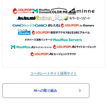
コーポレートサイト
採用サイト
AIへの取り組み