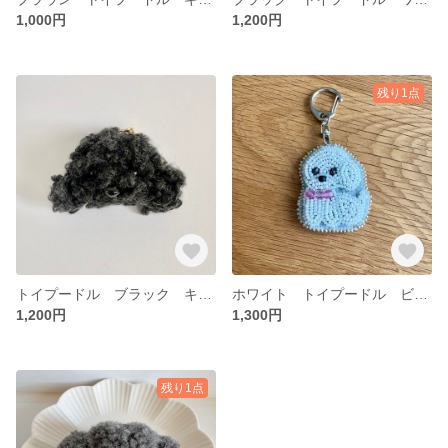
1,000円
1,200円
残り1点
トイプードル ブラック キーホルダー
ホワイト トイプードル ビーズ キーホルダー
1,200円
1,300円
残り1点