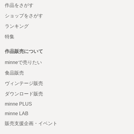
作品をさがす
ショップをさがす
ランキング
特集
作品販売について
minneで売りたい
食品販売
ヴィンテージ販売
ダウンロード販売
minne PLUS
minne LAB
販売支援企画・イベント