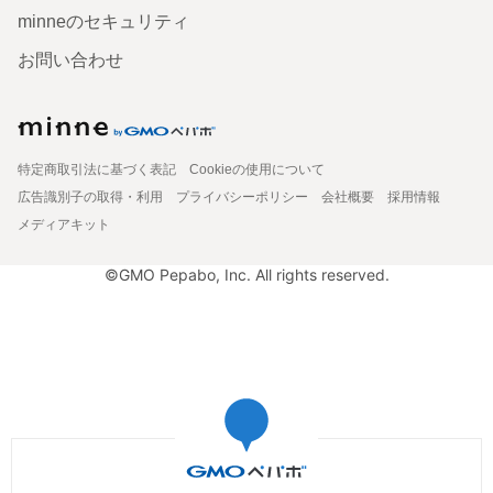
minneのセキュリティ
お問い合わせ
特定商取引法に基づく表記
Cookieの使用について
広告識別子の取得・利用
プライバシーポリシー
会社概要
採用情報
メディアキット
©GMO Pepabo, Inc. All rights reserved.