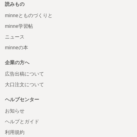
読みもの
minneとものづくりと
minne学習帖
ニュース
minneの本
企業の方へ
広告出稿について
大口注文について
ヘルプセンター
お知らせ
ヘルプとガイド
利用規約