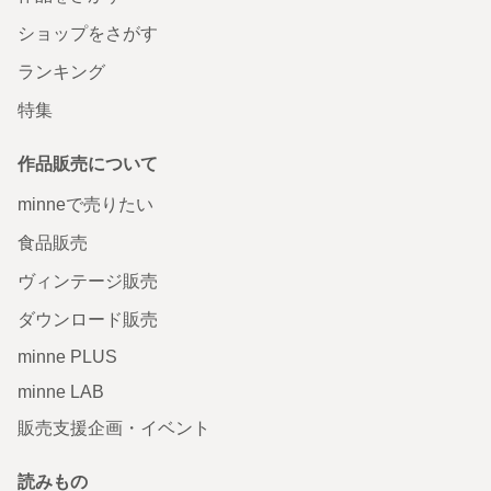
ショップをさがす
ランキング
特集
作品販売について
minneで売りたい
食品販売
ヴィンテージ販売
ダウンロード販売
minne PLUS
minne LAB
販売支援企画・イベント
読みもの