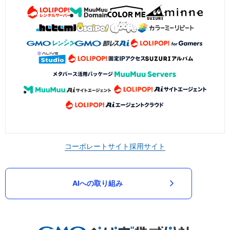
コーポレートサイト
採用サイト
AIへの取り組み