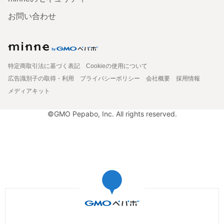
お問い合わせ
特定商取引法に基づく表記
Cookieの使用について
広告識別子の取得・利用
プライバシーポリシー
会社概要
採用情報
メディアキット
©GMO Pepabo, Inc. All rights reserved.