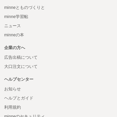
minneとものづくりと
minne学習帖
ニュース
minneの本
企業の方へ
広告出稿について
大口注文について
ヘルプセンター
お知らせ
ヘルプとガイド
利用規約
minneのセキュリティ