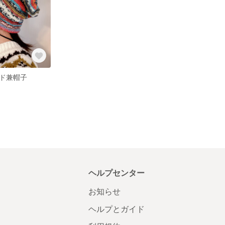
ド兼帽子
ヘルプセンター
お知らせ
ヘルプとガイド