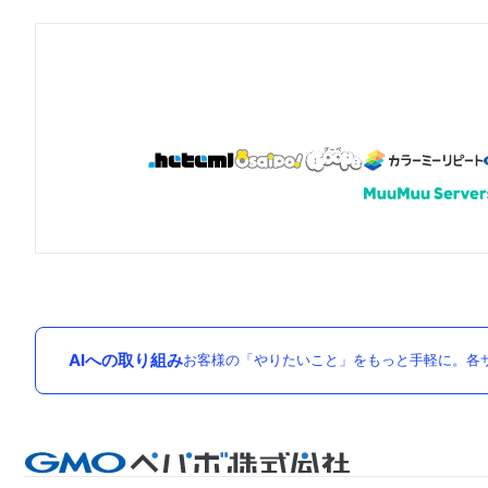
AIへの取り組み
お客様の「やりたいこと」をもっと手軽に。各サ