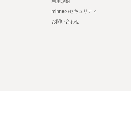
利用規約
minneのセキュリティ
お問い合わせ