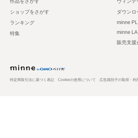
作品をさがす
ヴィンテ
ショップをさがす
ダウンロ
minne P
ランキング
minne L
特集
販売支援
特定商取引法に基づく表記
Cookieの使用について
広告識別子の取得・利