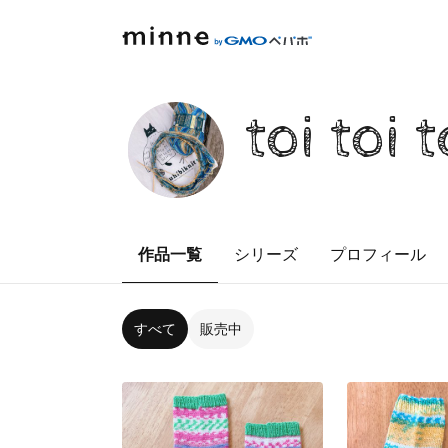
toi toi t
作品一覧
シリーズ
プロフィール
すべて
販売中