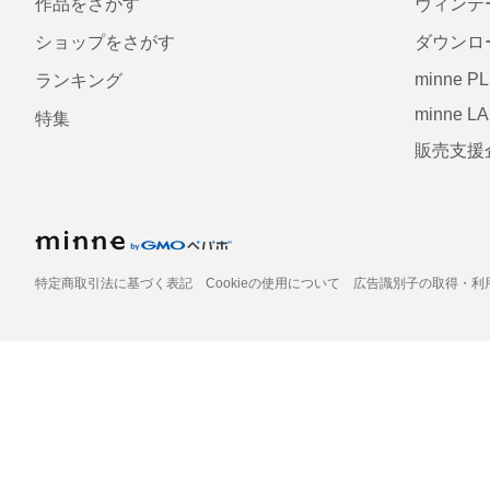
作品をさがす
ヴィンテ
ショップをさがす
ダウンロ
minne P
ランキング
minne L
特集
販売支援
特定商取引法に基づく表記
Cookieの使用について
広告識別子の取得・利