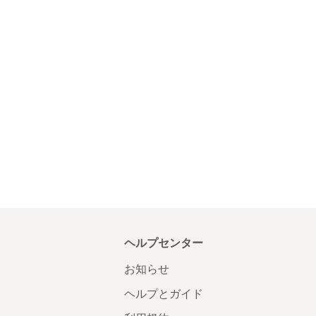
ヘルプセンター
お知らせ
ヘルプとガイド