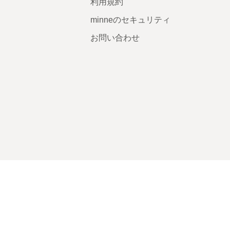
利用規約
minneのセキュリティ
お問い合わせ