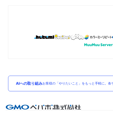
AIへの取り組み
お客様の「やりたいこと」をもっと手軽に。各サ