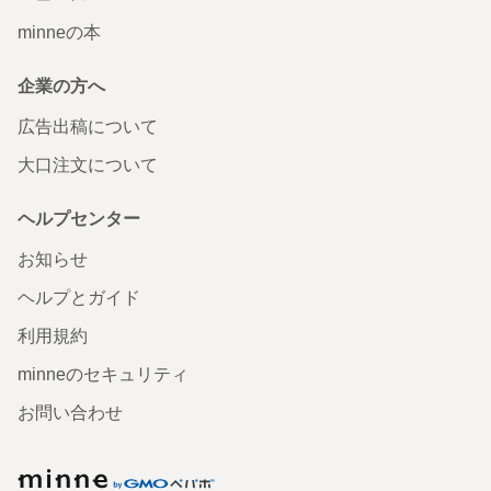
minneの本
企業の方へ
広告出稿について
大口注文について
ヘルプセンター
お知らせ
ヘルプとガイド
利用規約
minneのセキュリティ
お問い合わせ