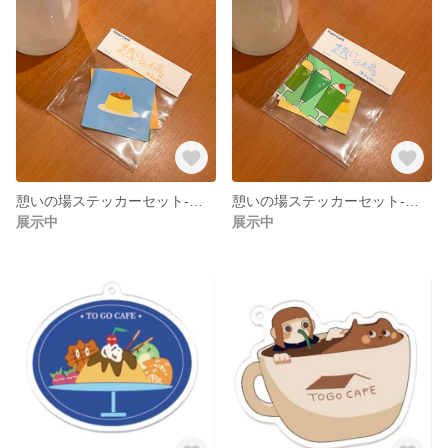
憩いの場ステッカーセット-くつろぎ-
憩いの場ステッカーセット-からふる-
展示中
展示中