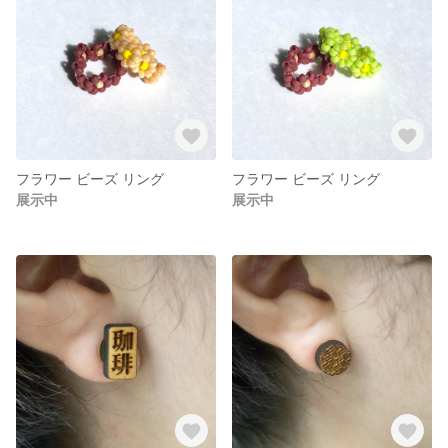
フラワー ビーズ リング
フラワー ビーズ リング
展示中
展示中