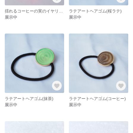
揺れるコーヒーの実のイヤリング
ラテアートヘアゴム(桜ラテ)
展示中
展示中
ラテアートヘアゴム(抹茶)
ラテアートヘアゴム(コーヒー)
展示中
展示中