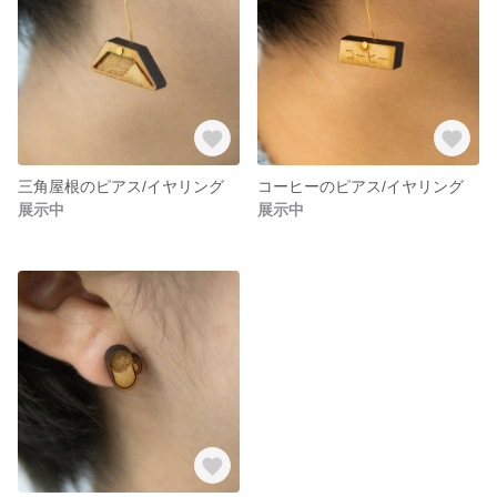
三角屋根のピアス/イヤリング
コーヒーのピアス/イヤリング
展示中
展示中