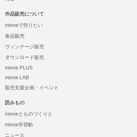
作品販売について
minneで売りたい
食品販売
ヴィンテージ販売
ダウンロード販売
minne PLUS
minne LAB
販売支援企画・イベント
読みもの
minneとものづくりと
minne学習帖
ニュース