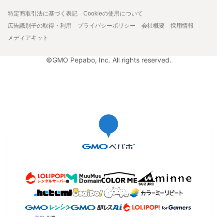
特定商取引法に基づく表記
Cookieの使用について
広告識別子の取得・利用
プライバシーポリシー
会社概要
採用情報
メディアキット
©GMO Pepabo, Inc. All rights reserved.