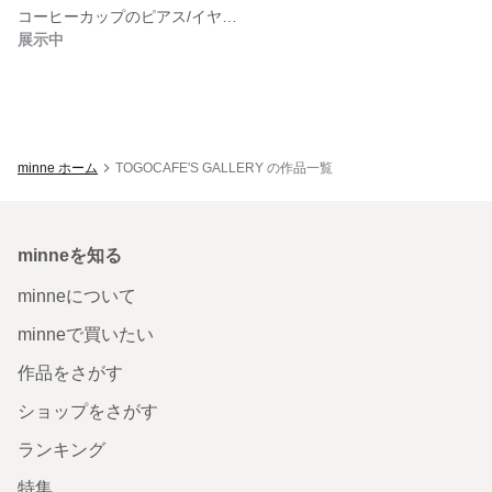
コーヒーカップのピアス/イヤリング
展示中
minne ホーム
TOGOCAFE'S GALLERY の作品一覧
minneを知る
minneについて
minneで買いたい
作品をさがす
ショップをさがす
ランキング
特集