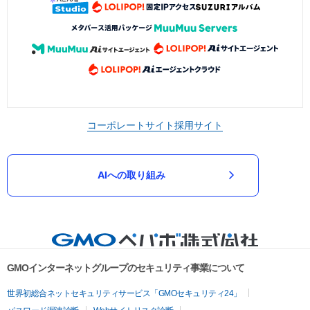
コーポレートサイト
採用サイト
AIへの取り組み
GMOインターネットグループのセキュリティ事業について
世界初総合ネットセキュリティサービス「GMOセキュリティ24」