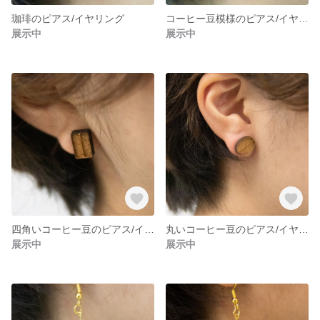
珈琲のピアス/イヤリング
コーヒー豆模様のピアス/イヤリング
展示中
展示中
四角いコーヒー豆のピアス/イヤリング
丸いコーヒー豆のピアス/イヤリング
展示中
展示中